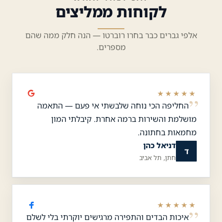
לקוחות ממליצים
אלפי גברים כבר בחרו רוברטו — הנה חלק ממה שהם
מספרים.
★★★★★
החליפה הכי נוחה שלבשתי אי פעם — התאמה
מושלמת והשירות ברמה אחרת. קיבלתי המון
מחמאות בחתונה.
דניאל כהן
ד
חתן, תל אביב
★★★★★
איכות הבדים והתפירה מרגישים יוקרתי בלי לשלם