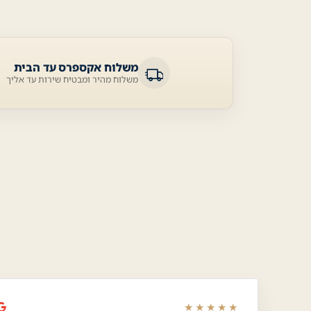
משלוח אקספרס עד הבית
משלוח מהיר ומבטיח שירות עד אליך
★★★★★