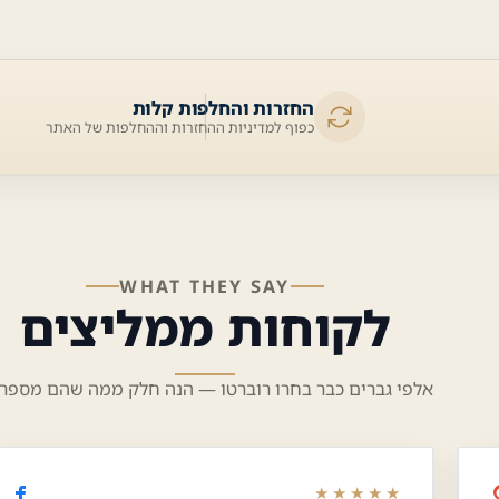
החזרות והחלפות קלות
כפוף למדיניות ההחזרות וההחלפות של האתר
WHAT THEY SAY
לקוחות ממליצים
אלפי גברים כבר בחרו רוברטו — הנה חלק ממה שהם מספרי
★★★★★