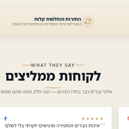
החזרות והחלפות קלות
כפוף למדיניות ההחזרות וההחלפות של האתר
WHAT THEY SAY
לקוחות ממליצים
אלפי גברים כבר בחרו רוברטו — הנה חלק ממה שהם מספרי
★★★★★
איכות הבדים והתפירה מרגישים יוקרתי בלי לשלם