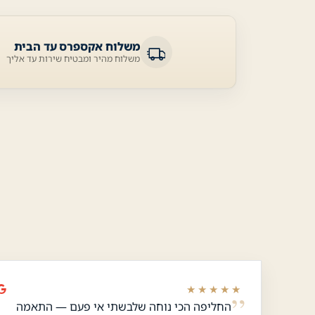
משלוח אקספרס עד הבית
משלוח מהיר ומבטיח שירות עד אליך
★★★★★
החליפה הכי נוחה שלבשתי אי פעם — התאמה