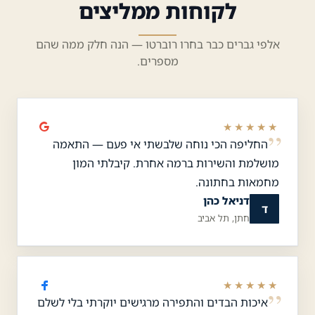
לקוחות ממליצים
אלפי גברים כבר בחרו רוברטו — הנה חלק ממה שהם
מספרים.
★★★★★
החליפה הכי נוחה שלבשתי אי פעם — התאמה
מושלמת והשירות ברמה אחרת. קיבלתי המון
מחמאות בחתונה.
דניאל כהן
ד
חתן, תל אביב
★★★★★
איכות הבדים והתפירה מרגישים יוקרתי בלי לשלם