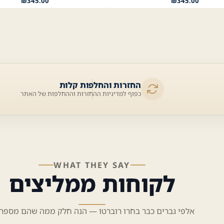
₪
345.00
₪
345.00
החזרות והחלפות קלות
כפוף למדיניות ההחזרות וההחלפות של האתר
WHAT THEY SAY
לקוחות ממליצים
אלפי גברים כבר בחרו רוברטו — הנה חלק ממה שהם מספרי