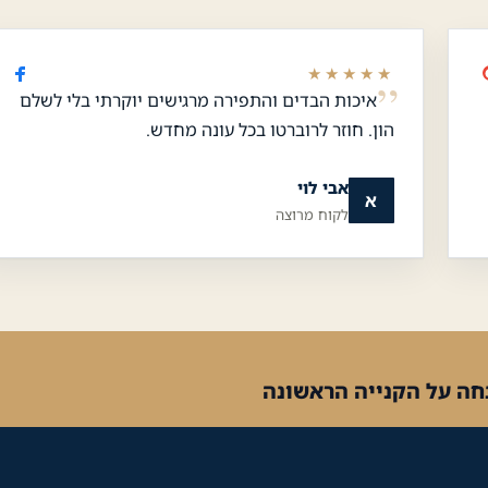
★★★★★
איכות הבדים והתפירה מרגישים יוקרתי בלי לשלם
הון. חוזר לרוברטו בכל עונה מחדש.
אבי לוי
א
לקוח מרוצה