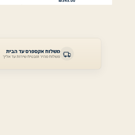
₪
345.00
משלוח אקספרס עד הבית
משלוח מהיר ומבטיח שירות עד אליך