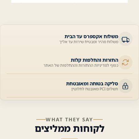
משלוח אקספרס עד הבית
משלוח מהיר ומבטיח שירות עד אליך
החזרות והחלפות קלות
כפוף למדיניות ההחזרות וההחלפות של האתר
סליקה בטוחה ומאובטחת
תשלום PCI מאובטח לחלוטין
WHAT THEY SAY
לקוחות ממליצים