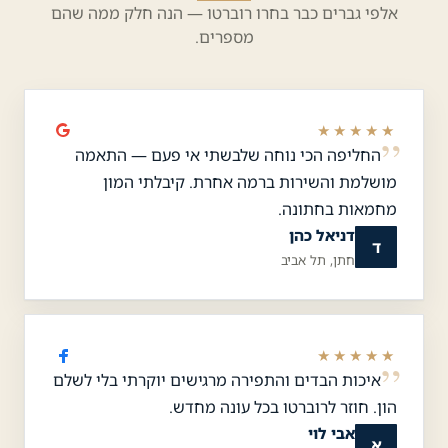
אלפי גברים כבר בחרו רוברטו — הנה חלק ממה שהם
מספרים.
★★★★★
החליפה הכי נוחה שלבשתי אי פעם — התאמה
מושלמת והשירות ברמה אחרת. קיבלתי המון
מחמאות בחתונה.
דניאל כהן
ד
חתן, תל אביב
★★★★★
איכות הבדים והתפירה מרגישים יוקרתי בלי לשלם
הון. חוזר לרוברטו בכל עונה מחדש.
אבי לוי
א