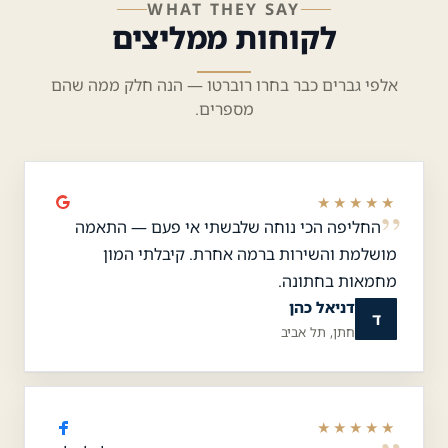
WHAT THEY SAY
לקוחות ממליצים
אלפי גברים כבר בחרו רוברטו — הנה חלק ממה שהם
מספרים.
★★★★★
החליפה הכי נוחה שלבשתי אי פעם — התאמה
מושלמת והשירות ברמה אחרת. קיבלתי המון
מחמאות בחתונה.
דניאל כהן
ד
חתן, תל אביב
★★★★★