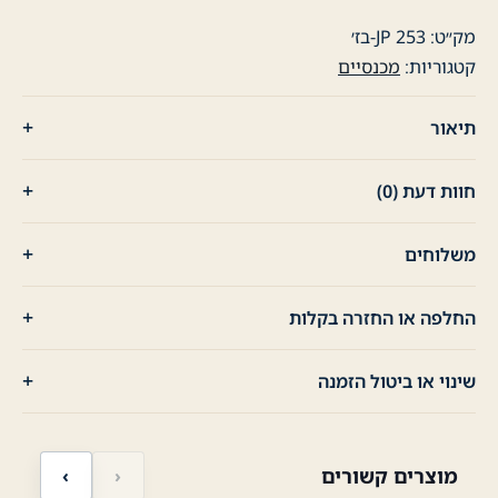
מק״ט:
JP 253-בז׳
קטגוריות:
מכנסיים
תיאור
חוות דעת (0)
משלוחים
החלפה או החזרה בקלות
שינוי או ביטול הזמנה
מוצרים קשורים
‹
›