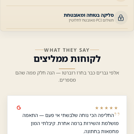
סליקה בטוחה ומאובטחת
תשלום PCI מאובטח לחלוטין
WHAT THEY SAY
לקוחות ממליצים
אלפי גברים כבר בחרו רוברטו — הנה חלק ממה שהם
מספרים.
★★★★★
החליפה הכי נוחה שלבשתי אי פעם — התאמה
מושלמת והשירות ברמה אחרת. קיבלתי המון
מחמאות בחתונה.