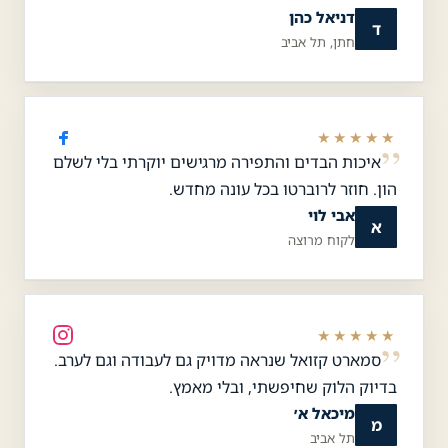
דניאל כהן
ד
חתן, תל אביב
★★★★★
איכות הבדים והתפירה מרגישים יוקרתי בלי לשלם
הון. חוזר לרוברטו בכל עונה מחדש.
אבי לוי
א
לקוח מרוצה
★★★★★
סמארט קזואל שנראה מדויק גם לעבודה וגם לערב.
בדיוק הלוק שחיפשתי, ובלי מאמץ.
מיכאל א׳
מ
תל אביב