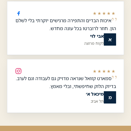
★★★★★
איכות הבדים והתפירה מרגישים יוקרתי בלי לשלם
הון. חוזר לרוברטו בכל עונה מחדש.
אבי לוי
א
לקוח מרוצה
★★★★★
סמארט קזואל שנראה מדויק גם לעבודה וגם לערב.
בדיוק הלוק שחיפשתי, ובלי מאמץ.
מיכאל א׳
מ
תל אביב