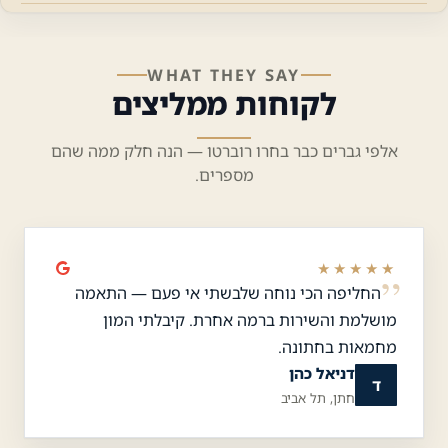
WHAT THEY SAY
לקוחות ממליצים
אלפי גברים כבר בחרו רוברטו — הנה חלק ממה שהם
מספרים.
★★★★★
החליפה הכי נוחה שלבשתי אי פעם — התאמה
מושלמת והשירות ברמה אחרת. קיבלתי המון
מחמאות בחתונה.
דניאל כהן
ד
חתן, תל אביב