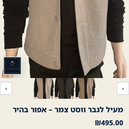
‹
›
מעיל לגבר ווסט צמר – אפור בהיר
₪
495.00