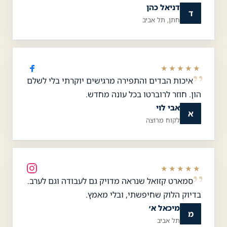
דניאל כהן
ד
חתן, תל אביב
★★★★★
איכות הבדים והתפירה מרגישים יוקרתי בלי לשלם
הון. חוזר לרוברטו בכל עונה מחדש.
אבי לוי
א
לקוח מרוצה
★★★★★
סמארט קזואל שנראה מדויק גם לעבודה וגם לערב.
בדיוק הלוק שחיפשתי, ובלי מאמץ.
מיכאל א׳
מ
תל אביב