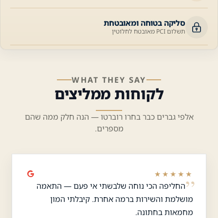
סליקה בטוחה ומאובטחת
תשלום PCI מאובטח לחלוטין
WHAT THEY SAY
לקוחות ממליצים
אלפי גברים כבר בחרו רוברטו — הנה חלק ממה שהם
מספרים.
★★★★★
החליפה הכי נוחה שלבשתי אי פעם — התאמה
מושלמת והשירות ברמה אחרת. קיבלתי המון
מחמאות בחתונה.