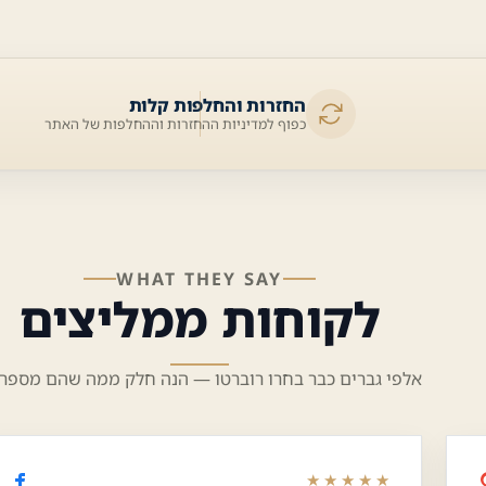
החזרות והחלפות קלות
כפוף למדיניות ההחזרות וההחלפות של האתר
WHAT THEY SAY
לקוחות ממליצים
אלפי גברים כבר בחרו רוברטו — הנה חלק ממה שהם מספרי
★★★★★