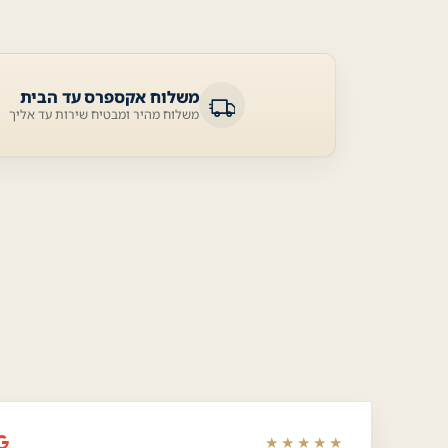
משלוח אקספרס עד הבית
משלוח מהיר ומבטיח שירות עד אליך
★★★★★