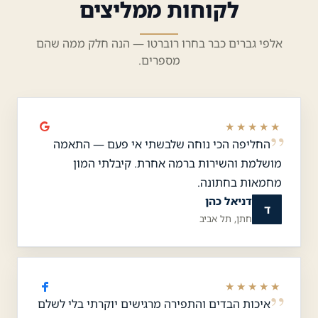
לקוחות ממליצים
אלפי גברים כבר בחרו רוברטו — הנה חלק ממה שהם
מספרים.
★★★★★
החליפה הכי נוחה שלבשתי אי פעם — התאמה
מושלמת והשירות ברמה אחרת. קיבלתי המון
מחמאות בחתונה.
דניאל כהן
ד
חתן, תל אביב
★★★★★
איכות הבדים והתפירה מרגישים יוקרתי בלי לשלם