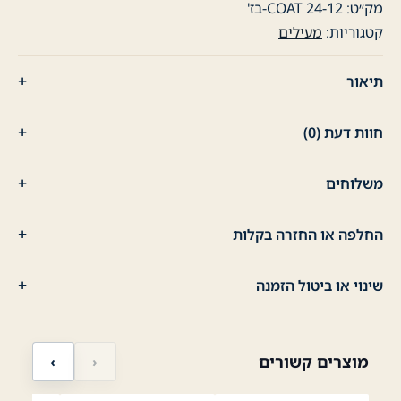
מק״ט:
COAT 24-12-בז'
קטגוריות:
מעילים
תיאור
חוות דעת (0)
משלוחים
החלפה או החזרה בקלות
שינוי או ביטול הזמנה
מוצרים קשורים
‹
›