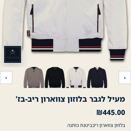
‹
›
מעיל לגבר בלוזון צווארון ריב-בז’
₪
445.00
בלוזון צווארון ריבביטנת כותנה