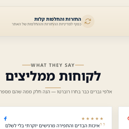
החזרות והחלפות קלות
כפוף למדיניות ההחזרות וההחלפות של האתר
WHAT THEY SAY
לקוחות ממליצים
אלפי גברים כבר בחרו רוברטו — הנה חלק ממה שהם מספרי
★★★★★
איכות הבדים והתפירה מרגישים יוקרתי בלי לשלם