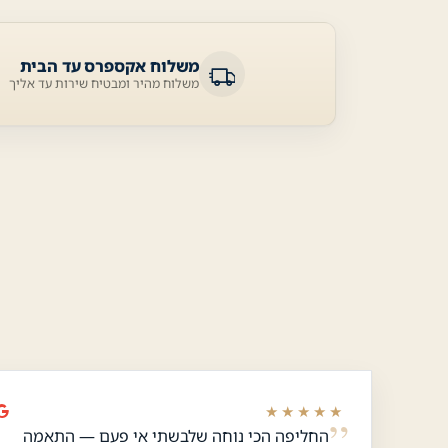
משלוח אקספרס עד הבית
משלוח מהיר ומבטיח שירות עד אליך
★★★★★
החליפה הכי נוחה שלבשתי אי פעם — התאמה