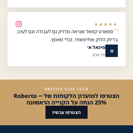
★★★★★
סמארט קזואל שנראה מדויק גם לעבודה וגם לערב.
בדיוק הלוק שחיפשתי, ובלי מאמץ.
מיכאל א׳
מ
תל אביב
PRIVATE SALE CLUB
הצטרפו למועדון הלקוחות של Roberto —
25% הנחה על הקנייה הראשונה
הצטרפו עכשיו