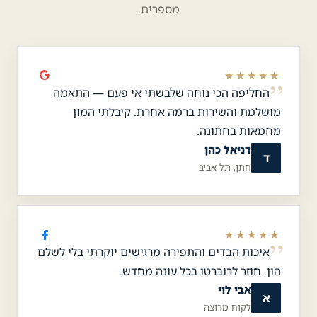
מספרים.
★★★★★
החליפה הכי נוחה שלבשתי אי פעם — התאמה
מושלמת והשירות ברמה אחרת. קיבלתי המון
מחמאות בחתונה.
דניאל כהן
ד
חתן, תל אביב
★★★★★
איכות הבדים והתפירה מרגישים יוקרתי בלי לשלם
הון. חוזר לרוברטו בכל עונה מחדש.
אבי לוי
א
לקוח מרוצה