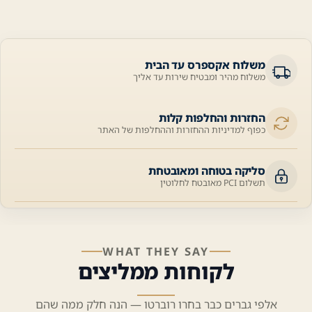
משלוח אקספרס עד הבית
משלוח מהיר ומבטיח שירות עד אליך
החזרות והחלפות קלות
כפוף למדיניות ההחזרות וההחלפות של האתר
סליקה בטוחה ומאובטחת
תשלום PCI מאובטח לחלוטין
WHAT THEY SAY
לקוחות ממליצים
אלפי גברים כבר בחרו רוברטו — הנה חלק ממה שהם