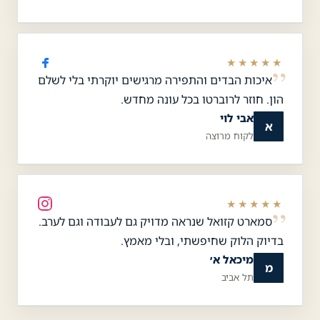
★★★★★
איכות הבדים והתפירה מרגישים יוקרתי בלי לשלם
הון. חוזר לרוברטו בכל עונה מחדש.
אבי לוי
א
לקוח מרוצה
★★★★★
סמארט קזואל שנראה מדויק גם לעבודה וגם לערב.
בדיוק הלוק שחיפשתי, ובלי מאמץ.
מיכאל א׳
מ
תל אביב