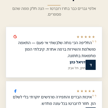
אלפי גברים כבר בחרו רוברטו — הנה חלק ממה שהם
מספרים.
★★★★★
החליפה הכי נוחה שלבשתי אי פעם — התאמה
מושלמת והשירות ברמה אחרת. קיבלתי המון
מחמאות בחתונה.
דניאל כהן
ד
חתן, תל אביב
★★★★★
איכות הבדים והתפירה מרגישים יוקרתי בלי לשלם
הון. חוזר לרוברטו בכל עונה מחדש.