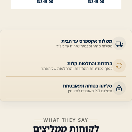
₪
345.00
₪
345.00
משלוח אקספרס עד הבית
משלוח מהיר ומבטיח שירות עד אליך
החזרות והחלפות קלות
כפוף למדיניות ההחזרות וההחלפות של האתר
סליקה בטוחה ומאובטחת
תשלום PCI מאובטח לחלוטין
WHAT THEY SAY
לקוחות ממליצים