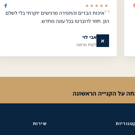
★★★★★
איכות הבדים והתפירה מרגישים יוקרתי בלי לשלם
הון. חוזר לרוברטו בכל עונה מחדש.
אבי לוי
א
לקוח מרוצה
טגוריות
שירות