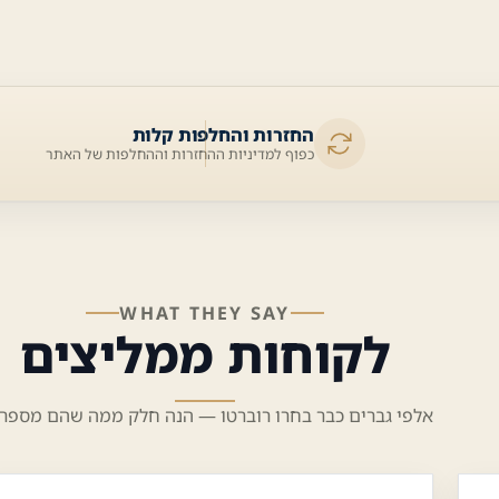
החזרות והחלפות קלות
כפוף למדיניות ההחזרות וההחלפות של האתר
WHAT THEY SAY
לקוחות ממליצים
אלפי גברים כבר בחרו רוברטו — הנה חלק ממה שהם מספרי