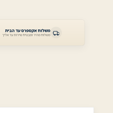
משלוח אקספרס עד הבית
משלוח מהיר ומבטיח שירות עד אליך