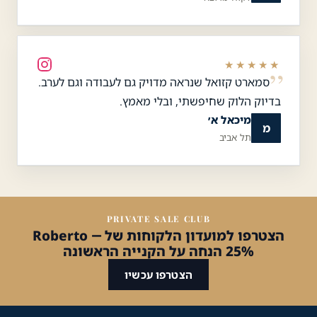
★★★★★
סמארט קזואל שנראה מדויק גם לעבודה וגם לערב.
בדיוק הלוק שחיפשתי, ובלי מאמץ.
מיכאל א׳
מ
תל אביב
PRIVATE SALE CLUB
הצטרפו למועדון הלקוחות של Roberto —
25% הנחה על הקנייה הראשונה
הצטרפו עכשיו