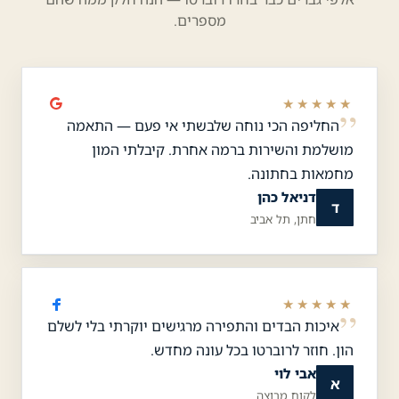
מספרים.
★★★★★
החליפה הכי נוחה שלבשתי אי פעם — התאמה
מושלמת והשירות ברמה אחרת. קיבלתי המון
מחמאות בחתונה.
דניאל כהן
ד
חתן, תל אביב
★★★★★
איכות הבדים והתפירה מרגישים יוקרתי בלי לשלם
הון. חוזר לרוברטו בכל עונה מחדש.
אבי לוי
א
לקוח מרוצה