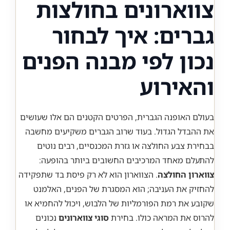
צווארונים בחולצות
גברים: איך לבחור
נכון לפי מבנה הפנים
והאירוע
בעולם האופנה הגברית, הפרטים הקטנים הם אלו שעושים
את ההבדל הגדול. בעוד שרוב הגברים משקיעים מחשבה
בבחירת צבע החולצה או גזרת המכנסיים, רבים נוטים
להתעלם מאחד המרכיבים החשובים ביותר בהופעה:
צווארון החולצה
. הצווארון הוא לא רק פיסת בד שתפקידה
להחזיק את העניבה; הוא המסגרת של הפנים, האלמנט
שקובע את רמת הפורמליות של הלבוש, ויכול להחמיא או
להרוס את המראה כולו. בחירת
סוגי צווארונים
נכונים