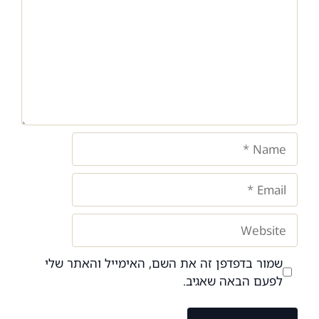
Name
Email
Website
שמור בדפדפן זה את השם, האימייל והאתר שלי
לפעם הבאה שאגיב.