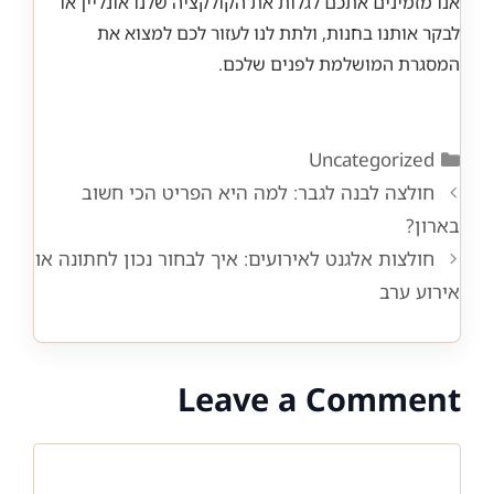
אנו מזמינים אתכם לגלות את הקולקציה שלנו אונליין או
לבקר אותנו בחנות, ולתת לנו לעזור לכם למצוא את
המסגרת המושלמת לפנים שלכם.
Categories
Uncategorized
חולצה לבנה לגבר: למה היא הפריט הכי חשוב
בארון?
חולצות אלגנט לאירועים: איך לבחור נכון לחתונה או
אירוע ערב
Leave a Comment
Comment