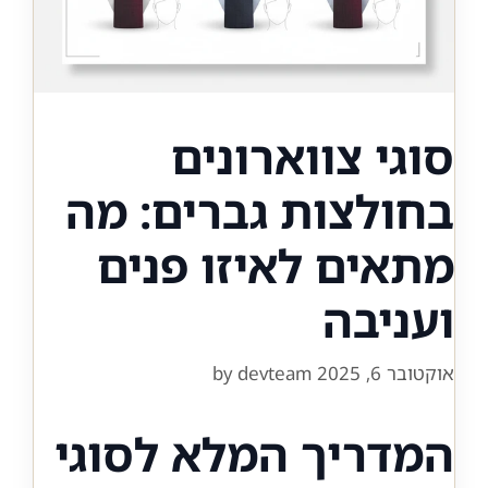
סוגי צווארונים
בחולצות גברים: מה
מתאים לאיזו פנים
ועניבה
אוקטובר 6, 2025
devteam
by
המדריך המלא לסוגי