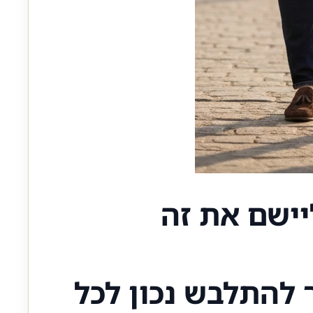
 להתלבש נכון לכל