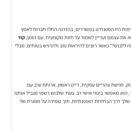
חות פורמליים. אם בעבר חליפות היו הסטנדרט במשרדים, בהדרגה החלו חברות לאמץ
קוד
ללבוש?” כאשר רוצים להיראות טוב ולהרגיש בטוחים, מבלי
ק, פגישת צהריים עסקית, דייט ראשון, ארוחת ערב עם
 הוא מאפשר ביטוי אישי רב. בעוד שלבוש רשמי מגביל אותנו
שלך דרך הבחירות האופנתיות, תוך שמירה על מסגרת של