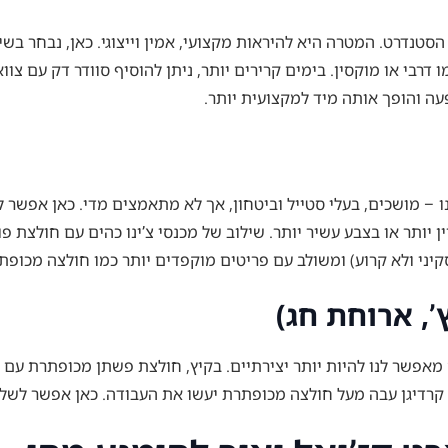
סטנדרט. המטרה היא להיראות מקצועי, אמין וייצוגי. כאן, נבחר בשילו
נו – מושכים, בעלי סטייל וביטחון, אך לא מתאמצים מדי. כאן אפש
יותר או בצבע עשיר יותר. שילוב של מכנסי צ’ינו כהים עם חולצת פו
קיני ולא קרוע) ומשולב עם פריטים מוקפדים יותר כמו חולצה מכופתר
, ארוחת חג)
מאפשר לנו להיות יותר יצירתיים. בקיץ, חולצת פשתן מכופתרת עם מכ
ו קרדיגן עבה מעל חולצה מכופתרת יעשו את העבודה. כאן אפשר לשלב 