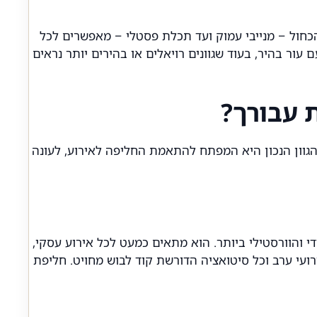
 הכחול – מנייבי עמוק ועד תכלת פסטלי – מאפשרים לכל
עור בהיר, בעוד שגוונים רויאלים או בהירים יותר נראים
 עבורך?
הגוון הנכון היא המפתח להתאמת החליפה לאירוע, לעונה
לידי והוורסטילי ביותר. הוא מתאים כמעט לכל אירוע עסקי,
רועי ערב וכל סיטואציה הדורשת קוד לבוש מחויט. חליפת