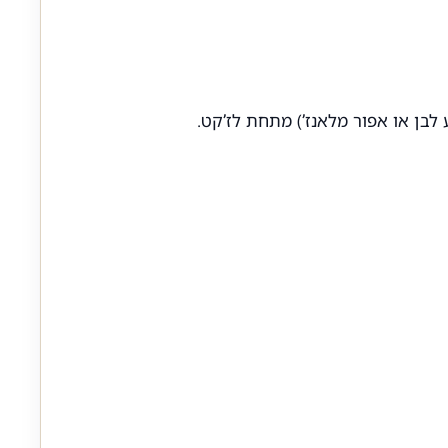
לבן או אפור מלאנז’) מתחת לז’קט.