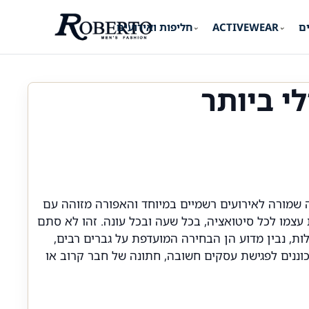
ים
ACTIVEWEAR
חליפות ואירועים
⌄
⌄
י ביותר
שמורה לאירועים רשמיים במיוחד והאפורה מזוהה עם
צמו לכל סיטואציה, בכל שעה ובכל עונה. זהו לא סתם
לות, נבין מדוע הן הבחירה המועדפת על גברים רבים,
וננים לפגישת עסקים חשובה, חתונה של חבר קרוב או