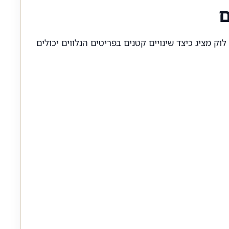
וק מציג כיצד שינויים קטנים בפריטים הנלווים יכולים