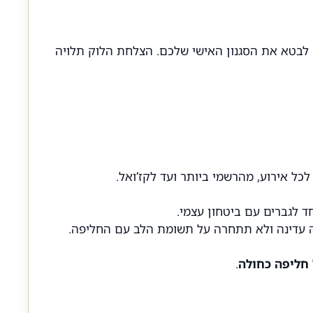
 לבטא את הסגנון האישי שלכם. הצלחת הלוק תלויה
כל אירוע, מהרשמי ביותר ועד לקז’ואל.
ד לגברים עם ביטחון עצמי.
יה עדינה ולא תתחרה על תשומת הלב עם החליפה.
חליפה כחולה
.