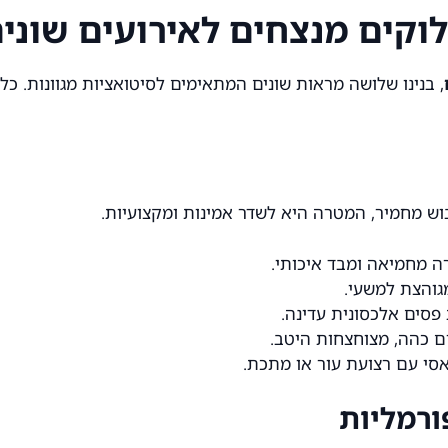
, בנינו שלושה מראות שונים המתאימים לסיטואציות מגוונות. כל ל
וש מחמיר, המטרה היא לשדר אמינות ומקצועיות.
רה מחמיאה ומבד איכותי.
גוהצת למשעי.
 פסים אלכסונית עדינה.
ום כהה, מצוחצחות היטב.
אסי עם רצועת עור או מתכת.
ורמליות