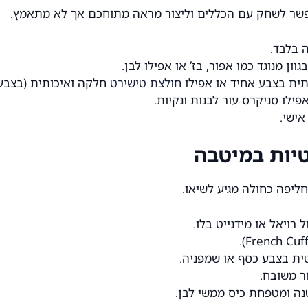
 אפשר לשחק עם הכללים וליצור מראה מתוחכם אך לא מתאמץ.
 בלבד.
בגוון מנוגד כמו אפור, בז’ או אפילו לבן.
ית בצבע אחיד או אפילו
חולצת טישירט
חלקה ואיכותית (בצבע 
ישי.
טיות במיטבה
חליפה כחולה
מגיע לשיאו.
רויאל או מידנייט בלו.
טית בצבע כסף או שמפניה.
ר משובח.
ה ומטפחת כיס ממשי לבן.