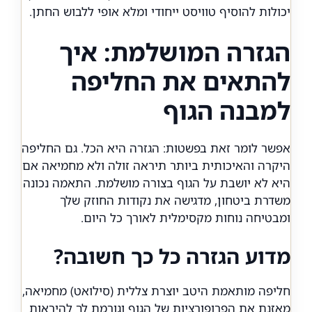
יכולות להוסיף טוויסט ייחודי ומלא אופי ללבוש החתן.
הגזרה המושלמת: איך
להתאים את החליפה
למבנה הגוף
אפשר לומר זאת בפשטות:
הגזרה היא הכל
. גם החליפה
היקרה והאיכותית ביותר תיראה זולה ולא מחמיאה אם
היא לא יושבת על הגוף בצורה מושלמת. התאמה נכונה
משדרת ביטחון, מדגישה את נקודות החוזק שלך
ומבטיחה נוחות מקסימלית לאורך כל היום.
מדוע הגזרה כל כך חשובה?
חליפה מותאמת היטב יוצרת צללית (סילואט) מחמיאה,
מאזנת את הפרופורציות של הגוף וגורמת לך להיראות