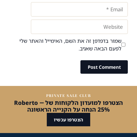
Email
Website
שמור בדפדפן זה את השם, האימייל והאתר שלי
לפעם הבאה שאגיב.
PRIVATE SALE CLUB
הצטרפו למועדון הלקוחות של Roberto —
25% הנחה על הקנייה הראשונה
הצטרפו עכשיו