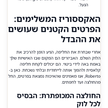
הנעל.
האקססוריז המשלימים:
הפרטים הקטנים שעושים
את ההבדל
אחרי שבחרת את החליפה, הגיע הזמן להרכיב את
הלוק השלם. האביזרים הם המקום שבו האישיות שלך
באמת באה לידי ביטוי. הם יכולים לקחת חליפה
קלאסית ולהפוך אותה לייחודית ובלתי נשכחת. כאן ב-
Roberto, אנו מאמינים שהאיכות נמצאת בפרטים, החל
מהחולצה ועד לחפתים.
החולצה המכופתרת: הבסיס
לכל לוק