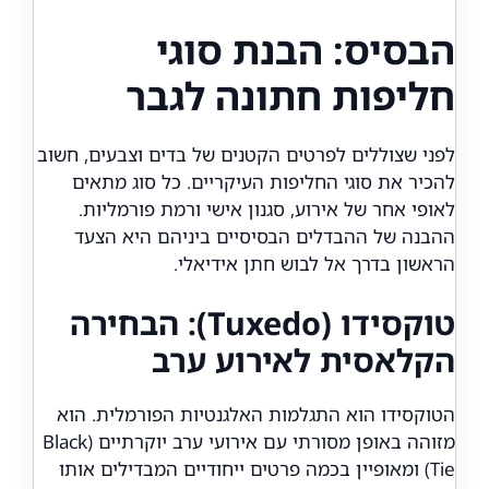
הבסיס: הבנת סוגי
חליפות חתונה לגבר
לפני שצוללים לפרטים הקטנים של בדים וצבעים, חשוב
להכיר את סוגי החליפות העיקריים. כל סוג מתאים
לאופי אחר של אירוע, סגנון אישי ורמת פורמליות.
ההבנה של ההבדלים הבסיסיים ביניהם היא הצעד
הראשון בדרך אל לבוש חתן אידיאלי.
טוקסידו (Tuxedo): הבחירה
הקלאסית לאירוע ערב
הטוקסידו הוא התגלמות האלגנטיות הפורמלית. הוא
מזוהה באופן מסורתי עם אירועי ערב יוקרתיים (Black
Tie) ומאופיין בכמה פרטים ייחודיים המבדילים אותו