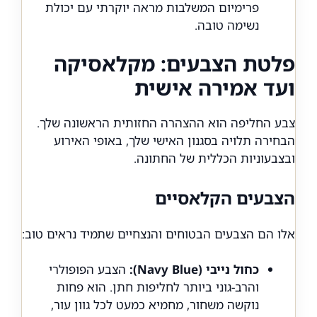
פרימיום המשלבות מראה יוקרתי עם יכולת
נשימה טובה.
פלטת הצבעים: מקלאסיקה
ועד אמירה אישית
צבע החליפה הוא ההצהרה החזותית הראשונה שלך.
הבחירה תלויה בסגנון האישי שלך, באופי האירוע
ובצבעוניות הכללית של החתונה.
הצבעים הקלאסיים
אלו הם הצבעים הבטוחים והנצחיים שתמיד נראים טוב:
כחול נייבי (Navy Blue):
הצבע הפופולרי
והרב-גוני ביותר לחליפות חתן. הוא פחות
נוקשה משחור, מחמיא כמעט לכל גוון עור,