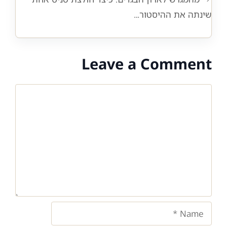
שינתה את ההיסטור…
Leave a Comment
Comment
Name