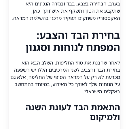
בערב. הבחירה בצבע, בבד ובגזרה הנכונים היא
שתקבע את הטון ותשקף את אישיותך. כאן,
האקססוריז משחקים תפקיד מרכזי בהשלמת המראה.
בחירת הבד והצבע:
המפתח לנוחות וסגנון
לאחר שהבנת את סוגי החליפות, השלב הבא הוא
בחירת הבד והצבע. לשני המרכיבים הללו יש השפעה
מכרעת לא רק על המראה הסופי של החליפה, אלא גם
על הנוחות שלך לאורך כל האירוע, במיוחד בהתחשב
באקלים הישראלי.
התאמת הבד לעונת השנה
ולמיקום