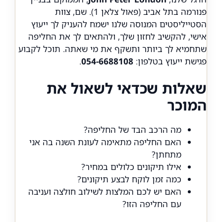
פנורמה בתל אביב (פאול צלאן 1). שם, צוות
הסטייליסטים המנוסה שלנו ישמח להעניק לך ייעוץ
אישי, להקשיב לחזון שלך, ולהתאים לך את החליפה
שתחמיא לך ביותר ותשקף את מי שאתה. תוכל לקבוע
פגישת ייעוץ בטלפון:
054-6688108
.
שאלות שכדאי לשאול את
המוכר
מה הרכב הבד של החליפה?
האם החליפה מתאימה לעונת השנה בה אני
מתחתן?
אילו תיקונים כלולים במחיר?
כמה זמן לוקח לבצע תיקונים?
האם יש לכם המלצות לשילוב חולצה ועניבה
עם החליפה הזו?