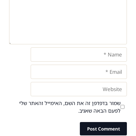
Name
Email
Website
שמור בדפדפן זה את השם, האימייל והאתר שלי
לפעם הבאה שאגיב.