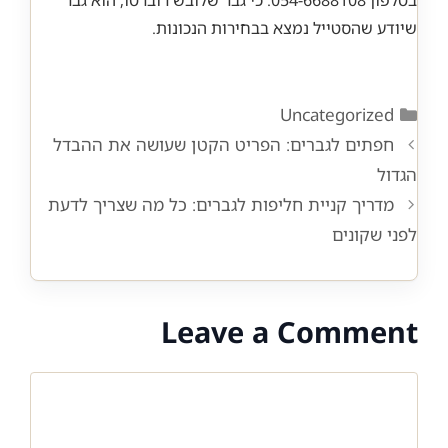
שיודע שהסטייל נמצא בבחירות הנכונות.
Categories
Uncategorized
חפתים לגברים: הפריט הקטן שעושה את ההבדל
הגדול
מדריך קניית חליפות לגברים: כל מה שצריך לדעת
לפני שקונים
Leave a Comment
Comment