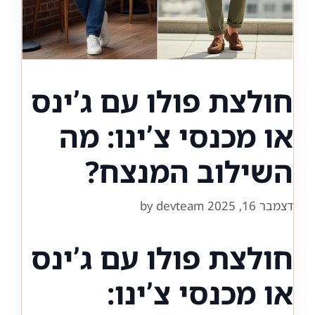
חולצת פולו עם ג’ינס
או מכנסי צ’ינו: מה
השילוב המנצח?
דצמבר 16, 2025
devteam
by
חולצת פולו עם ג’ינס
או מכנסי צ’ינו: