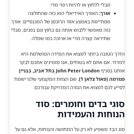
מבלי ללחוץ או להיות רפוי מדי.
אורך:
האורך האידיאלי הוא כזה שהחולצה
מסתיימת באמצע אזור הרוכסן של המכנסיים. אורך
כזה מאפשר ללבוש אותה גם בחוץ וגם בפנים, מבלי
שתיראה קצרה מדי או ארוכה כמו שמלה.
הדרך הטובה ביותר למצוא את המידה המושלמת היא
למדוד. אם אתם לא בטוחים, אנו מזמינים אתכם לבקר
אותנו בסניף
John Peter London בתל אביב, בבניין
פנורמה (פאול צלאן 1)
, שם הצוות המקצועי שלנו ישמח
לסייע לכם למצוא את הגזרה המדויקת עבורכם.
סוגי בדים וחומרים: סוד
הנוחות והעמידות
סוג הבד משפיע לא רק על התחושה והנוחות, אלא גם על