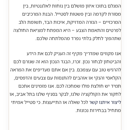
המגלם בתוכו איזון מושלם בין נוחות לאלגנטיות, בין
מסורת לקדמה ובין פשטות לסטייל. הבנת המרכיבים
המרכזיים – הגזרה המדויקת, איכות הבד, תשומת הלב
לפרטים והתאמת הצבע – היא המפתח למציאת החולצה
שתהפוך לחלק בלתי נפרד מהמלתחה שלכם.
אנו מקווים שמדריך מקיף זה העניק לכם את הידע
והביטחון לבחור נכון. זכרו, הבגד הנכון הוא זה שגורם לכם
להרגיש טוב עם עצמכם. בין אם אתם מעדיפים את המראה
הקלאסי והנקי או אוהבים להתנסות עם צבעים והדפסים,
תמיד יש חולצת פולו שמחכה לכם. אנו מזמינים אתכם
לחקור את הקולקציה שלנו, לבקר בסניף שלנו בתל אביב, או
ליצור איתנו קשר
לכל שאלה או התייעצות. כי סטייל אמיתי
מתחיל בבחירות נכונות.