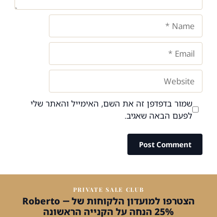
Name
Email
Website
שמור בדפדפן זה את השם, האימייל והאתר שלי
לפעם הבאה שאגיב.
PRIVATE SALE CLUB
הצטרפו למועדון הלקוחות של Roberto —
25% הנחה על הקנייה הראשונה