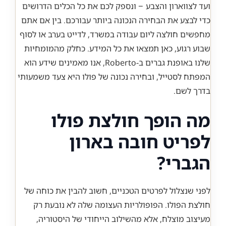
ועד לצווארון והצבע – ונספק לכם את כל הכלים הדרושים
כדי לבצע את הבחירה הנכונה ביותר עבורכם. בין אם אתם
מחפשים חולצה ליום עבודה במשרד, לדייט בערב או לסוף
שבוע רגוע, כאן תמצאו את כל המידע. כחלק מהמומחיות
שלנו באופנת גברים ב-Roberto, אנו מאמינים שידע הוא
המפתח לסטייל, ובחירה נכונה של פולו היא צעד משמעותי
בדרך לשם.
מה הופך חולצת פולו
לפריט חובה בארון
הגברי?
לפני שנצלול לפרטים הטכניים, חשוב להבין את כוחה של
חולצת הפולו. הפופולריות העצומה שלה לא נובעת רק
מעיצוב מוצלח, אלא מהשילוב הייחודי של היסטוריה,