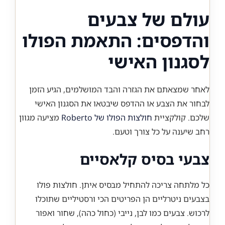
עולם של צבעים
והדפסים: התאמת הפולו
לסגנון האישי
לאחר שמצאתם את הגזרה והבד המושלמים, הגיע הזמן
לבחור את הצבע או ההדפס שיבטאו את הסגנון האישי
שלכם. קולקציית
חולצות הפולו של Roberto
מציעה מגוון
רחב שיענה על כל צורך וטעם.
צבעי בסיס קלאסיים
כל מלתחה צריכה להתחיל מבסיס איתן. חולצות פולו
בצבעים ניטרליים הן הפריטים הכי ורסטיליים שתוכלו
לרכוש. צבעים כמו לבן, נייבי (כחול כהה), שחור ואפור