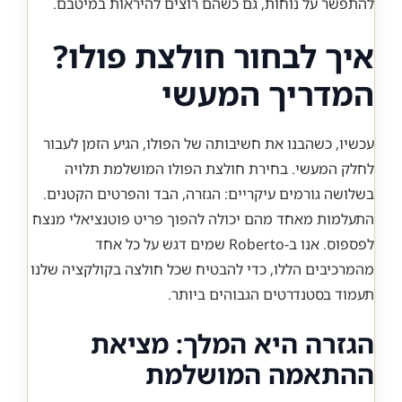
להתפשר על נוחות, גם כשהם רוצים להיראות במיטבם.
איך לבחור חולצת פולו?
המדריך המעשי
עכשיו, כשהבנו את חשיבותה של הפולו, הגיע הזמן לעבור
לחלק המעשי. בחירת חולצת הפולו המושלמת תלויה
בשלושה גורמים עיקריים: הגזרה, הבד והפרטים הקטנים.
התעלמות מאחד מהם יכולה להפוך פריט פוטנציאלי מנצח
לפספוס. אנו ב-Roberto שמים דגש על כל אחד
מהמרכיבים הללו, כדי להבטיח שכל חולצה בקולקציה שלנו
תעמוד בסטנדרטים הגבוהים ביותר.
הגזרה היא המלך: מציאת
ההתאמה המושלמת