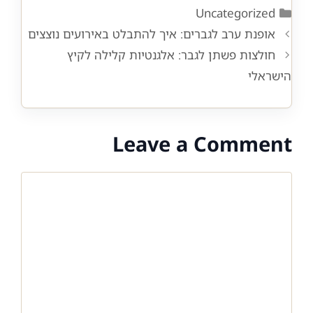
Categories
Uncategorized
אופנת ערב לגברים: איך להתבלט באירועים נוצצים
חולצות פשתן לגבר: אלגנטיות קלילה לקיץ
הישראלי
Leave a Comment
Comment