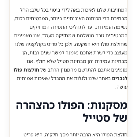
המחויבות שלנו לאיכות באה לידי ביטוי בכל שלב: החל
מבחירת בדי הכותנה האיכותיים ביותר, המבטיחים רכות,
נשימה ועמידות, ועד לתהליכי התפירה המדויקים
המבטיחים גזרה מושלמת שמחזיקה מעמד. אנו מאמינים
שחולצת פולו היא השקעה, ולכן כל פריט בקולקציה שלנו
מעוצב כדי לשרת אתכם נאמנה למשך שנים רבות, הן
מבחינת עמידות והן מבחינת סטייל שלא חולף. אנו
מזמינים אתכם להתרשם מהמגוון הרחב של
חולצות פולו
לגברים
באתר שלנו ולגלות את ההבדל שאיכות אמיתית
עושה.
מסקנות: הפולו כהצהרה
של סטייל
חולצת הפולו היא הרבה יותר מסך חלקיה. היא פריט