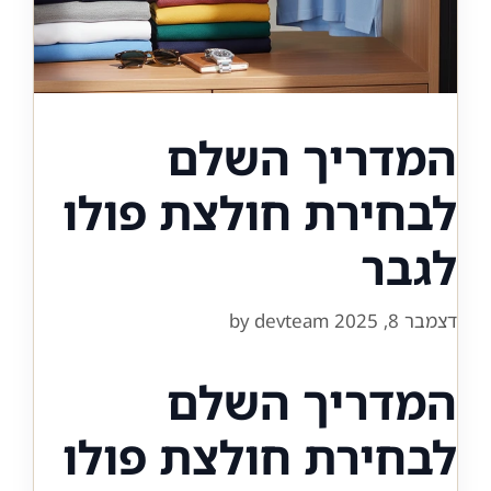
המדריך השלם
לבחירת חולצת פולו
לגבר
דצמבר 8, 2025
devteam
by
המדריך השלם
לבחירת חולצת פולו