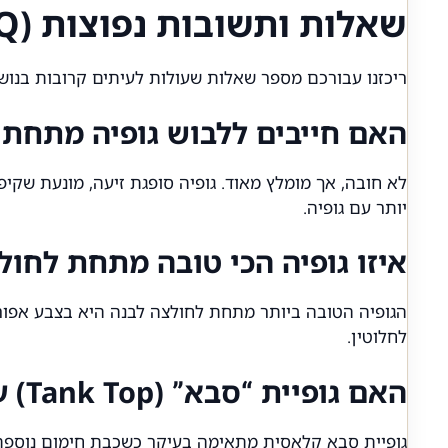
שאלות ותשובות נפוצות (FAQ)
ריכזנו עבורכם מספר שאלות שעולות לעיתים קרובות בנושא
האם חייבים ללבוש גופיה מתחת
לא חובה, אך מומלץ מאוד. גופיה סופגת זיעה, מונעת שקיפ
יותר עם גופיה.
איזו גופיה הכי טובה מתחת לחול
הגופיה הטובה ביותר מתחת לחולצה לבנה היא בצבע אפור בהי
לחלוטין.
האם גופיית “סבא” (Tank Top) עדיין רלוונטית?
גופיית סבא קלאסית מתאימה בעיקר כשכבת חימום נוספת 