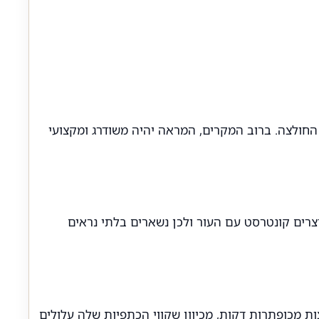
 החולצה. ברוב המקרים, המראה יהיה משודרג ומקצועי
יוצרים קונטרסט עם העור ולכן נשארים בלתי נראים
מכופתרות דקות, מכיוון שקווי הכתפיות שלה עלולים