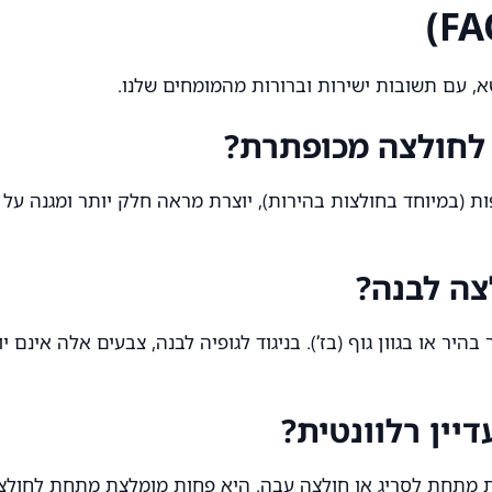
, עם תשובות ישירות וברורות מהמומחים שלנו.
 לחולצה מכופתרת?
ות (במיוחד בחולצות בהירות), יוצרת מראה חלק יותר ומגנה על
צה לבנה?
ר או בגוון גוף (בז’). בניגוד לגופיה לבנה, צבעים אלה אינם 
מתחת לסריג או חולצה עבה. היא פחות מומלצת מתחת לחולצות 