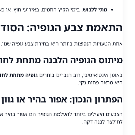
מתי ללבוש:
בימי הקיץ החמים, באירועי חוץ, או כאש
התאמת צבע הגופיה: הסוד 
אחת הטעויות הנפוצות ביותר היא בחירת צבע גופיה שגוי.
מיתוס הגופיה הלבנה מתחת לחו
באופן אינטואיטיבי, רוב הגברים בוחרים
גופיה מתחת לחו
היא מראה פחות נקי.
הפתרון הנכון: אפור בהיר או גוון 
הצבעים היעילים ביותר להעלמת הגופיה הם אפור בהיר או גו
לחולצה לבנה דקה.