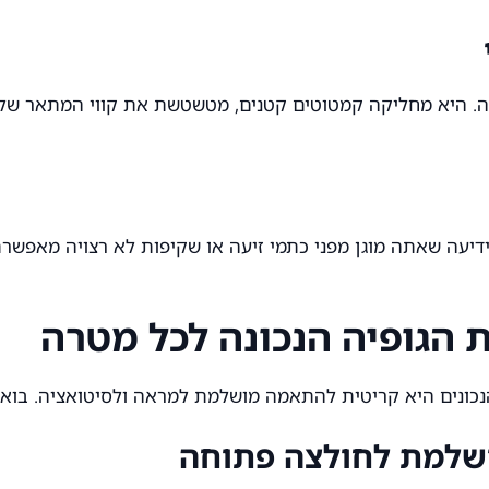
ה. היא מחליקה קמטוטים קטנים, מטשטשת את קווי המתאר של 
ידיעה שאתה מוגן מפני כתמי זיעה או שקיפות לא רצויה מאפש
ת הגופיה הנכונה לכל מטרה
 הנכונים היא קריטית להתאמה מושלמת למראה ולסיטואציה. בואו 