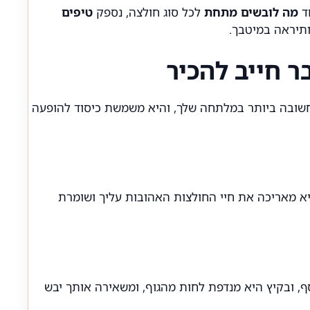
מה לובשים מתחת
לכל סוג חולצה, נספק
טיפים
תיראה במיטבך.
 חייב להכיר
חשובה ביותר במלתחה שלך, והיא משמשת כיסוד להופעה
יא מאריכה את חיי החולצות האהובות עליך ושומרת
ף, ובקיץ היא מנדפת לחות מהגוף, ומשאירה אותך יבש