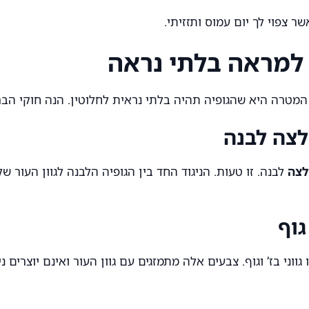
ר צפוי לך יום עמוס ותזזיתי.
למראה בלתי נראה
 המטרה היא שהגופיה תהיה בלתי נראית לחלוטין. הנה חוקי הבר
לצה לבנה
לצה
לבנה. זו טעות. הניגוד החד בין הגופיה הלבנה לגוון העור 
גוף
וני בז’ וגוף. צבעים אלה מתמזגים עם גוון העור ואינם יוצרים 