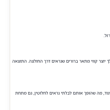
זל.
שלך יוצר קווי מתאר ברורים שנראים דרך החולצה. התוצאה
ניגוד, מה שהופך אותם לבלתי נראים לחלוטין, גם מתחת