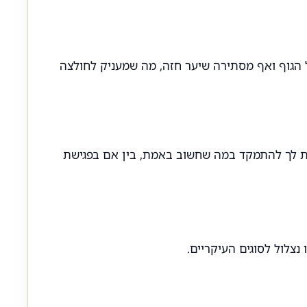
הגוף ואף מסתירה שיער חזה, מה שמעניק לחולצה
רת לך להתמקד במה שחשוב באמת, בין אם בפגישת
נצלול לסוגים העיקריים.