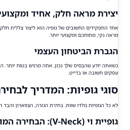
יצירת מראה חלק, אחיד ומקצועי
אחד התפקידים החשובים של גופיה הוא ליצור צללית חלק
מראה נקי, מתוחכם ומקצועי יותר.
הגברת הביטחון העצמי
כשאתה יודע שהבסיס שלך נכון, אתה מרגיש בטוח יותר. ה
עסקים חשובה או בדייט.
סוגי גופיות: המדריך לבחיר
לא כל הגופיות נולדו שוות. בחירת הגזרה, הצווארון והבד
גופיית וי (V-Neck): הבחירה המושלמת לחולצה פתוחה