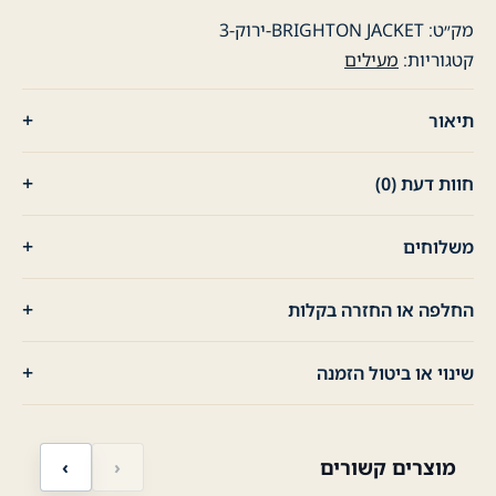
מק״ט:
BRIGHTON JACKET-ירוק-3
קטגוריות:
מעילים
תיאור
חוות דעת (0)
משלוחים
החלפה או החזרה בקלות
שינוי או ביטול הזמנה
מוצרים קשורים
‹
›