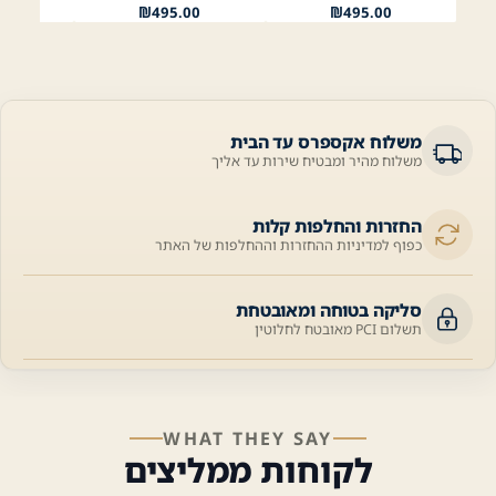
00
₪
495.00
₪
495.00
משלוח אקספרס עד הבית
משלוח מהיר ומבטיח שירות עד אליך
החזרות והחלפות קלות
כפוף למדיניות ההחזרות וההחלפות של האתר
סליקה בטוחה ומאובטחת
תשלום PCI מאובטח לחלוטין
WHAT THEY SAY
לקוחות ממליצים