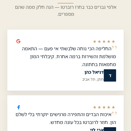
אלפי גברים כבר בחרו רוברטו — הנה חלק ממה שהם
מספרים.
★★★★★
החליפה הכי נוחה שלבשתי אי פעם — התאמה
מושלמת והשירות ברמה אחרת. קיבלתי המון
מחמאות בחתונה.
דניאל כהן
ד
חתן, תל אביב
★★★★★
איכות הבדים והתפירה מרגישים יוקרתי בלי לשלם
הון. חוזר לרוברטו בכל עונה מחדש.
אבי לוי