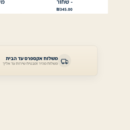
- שחור
מש
₪
345.00
משלוח אקספרס עד הבית
משלוח מהיר ומבטיח שירות עד אליך