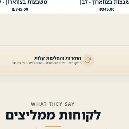
בצות בצווארון - לבן
משבצות בצווארון - ל
₪
345.00
₪
345.00
החזרות והחלפות קלות
כפוף למדיניות ההחזרות וההחלפות של האתר
WHAT THEY SAY
לקוחות ממליצים