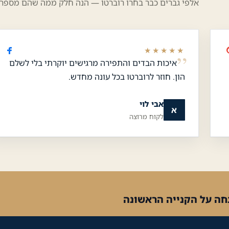
אלפי גברים כבר בחרו רוברטו — הנה חלק ממה שהם מספרי
★★★★★
איכות הבדים והתפירה מרגישים יוקרתי בלי לשלם
הון. חוזר לרוברטו בכל עונה מחדש.
אבי לוי
א
לקוח מרוצה