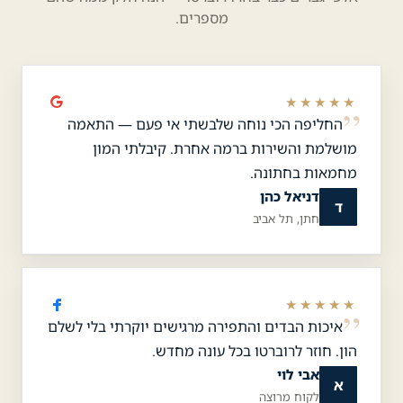
מספרים.
★★★★★
החליפה הכי נוחה שלבשתי אי פעם — התאמה
מושלמת והשירות ברמה אחרת. קיבלתי המון
מחמאות בחתונה.
דניאל כהן
ד
חתן, תל אביב
★★★★★
איכות הבדים והתפירה מרגישים יוקרתי בלי לשלם
הון. חוזר לרוברטו בכל עונה מחדש.
אבי לוי
א
לקוח מרוצה