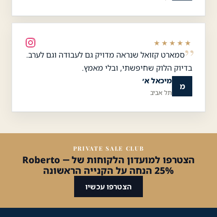
★★★★★
סמארט קזואל שנראה מדויק גם לעבודה וגם לערב.
בדיוק הלוק שחיפשתי, ובלי מאמץ.
מיכאל א׳
מ
תל אביב
PRIVATE SALE CLUB
הצטרפו למועדון הלקוחות של Roberto —
25% הנחה על הקנייה הראשונה
הצטרפו עכשיו