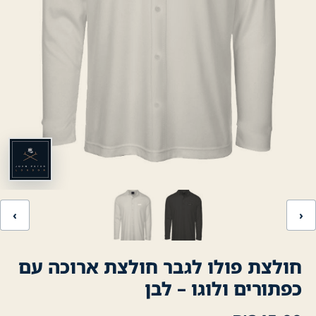
‹
›
חולצת פולו לגבר חולצת ארוכה עם
כפתורים ולוגו – לבן