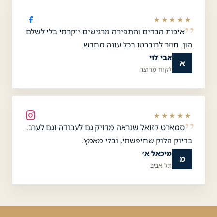
★★★★★
איכות הבדים והתפירה מרגישים יוקרתי בלי לשלם
הון. חוזר לרוברטו בכל עונה מחדש.
אבי לוי
א
לקוח מרוצה
★★★★★
סמארט קזואל שנראה מדויק גם לעבודה וגם לערב.
בדיוק הלוק שחיפשתי, ובלי מאמץ.
מיכאל א׳
מ
תל אביב