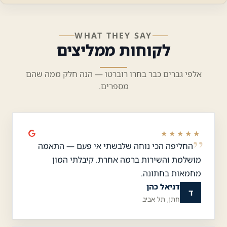
WHAT THEY SAY
לקוחות ממליצים
אלפי גברים כבר בחרו רוברטו — הנה חלק ממה שהם
מספרים.
★★★★★
החליפה הכי נוחה שלבשתי אי פעם — התאמה
מושלמת והשירות ברמה אחרת. קיבלתי המון
מחמאות בחתונה.
דניאל כהן
ד
חתן, תל אביב