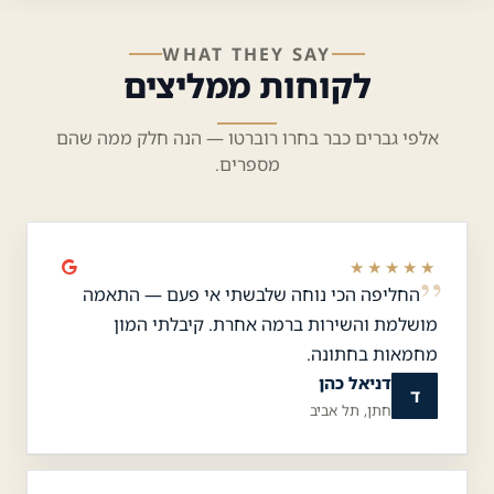
WHAT THEY SAY
לקוחות ממליצים
אלפי גברים כבר בחרו רוברטו — הנה חלק ממה שהם
מספרים.
★★★★★
החליפה הכי נוחה שלבשתי אי פעם — התאמה
מושלמת והשירות ברמה אחרת. קיבלתי המון
מחמאות בחתונה.
דניאל כהן
ד
חתן, תל אביב