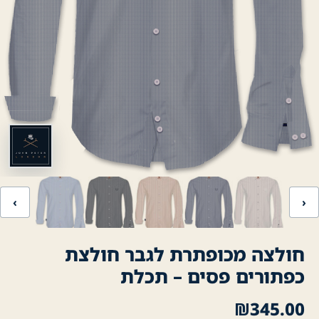
‹
›
חולצה מכופתרת לגבר חולצת
כפתורים פסים – תכלת
₪
345.00