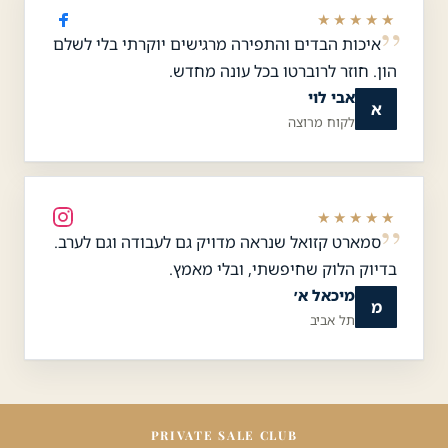
★★★★★
איכות הבדים והתפירה מרגישים יוקרתי בלי לשלם
הון. חוזר לרוברטו בכל עונה מחדש.
אבי לוי
א
לקוח מרוצה
★★★★★
סמארט קזואל שנראה מדויק גם לעבודה וגם לערב.
בדיוק הלוק שחיפשתי, ובלי מאמץ.
מיכאל א׳
מ
תל אביב
PRIVATE SALE CLUB