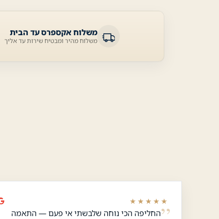
משלוח אקספרס עד הבית
משלוח מהיר ומבטיח שירות עד אליך
★★★★★
החליפה הכי נוחה שלבשתי אי פעם — התאמה