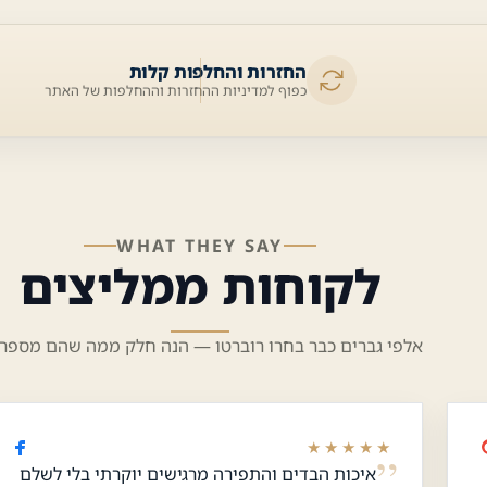
החזרות והחלפות קלות
כפוף למדיניות ההחזרות וההחלפות של האתר
WHAT THEY SAY
לקוחות ממליצים
אלפי גברים כבר בחרו רוברטו — הנה חלק ממה שהם מספרי
★★★★★
איכות הבדים והתפירה מרגישים יוקרתי בלי לשלם