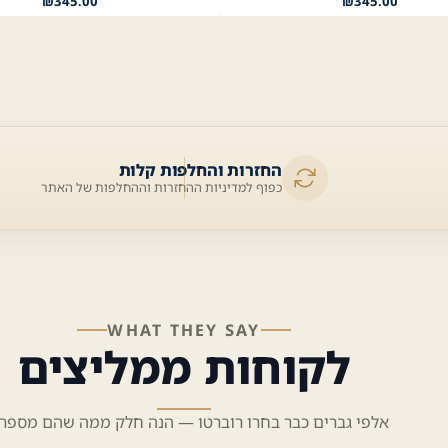
₪
345.00
₪
345.00
החזרות והחלפות קלות
כפוף למדיניות ההחזרות וההחלפות של האתר
WHAT THEY SAY
לקוחות ממליצים
אלפי גברים כבר בחרו רוברטו — הנה חלק ממה שהם מספרי