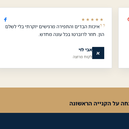
★★★★★
איכות הבדים והתפירה מרגישים יוקרתי בלי לשלם
הון. חוזר לרוברטו בכל עונה מחדש.
אבי לוי
א
לקוח מרוצה