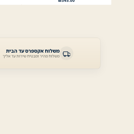
₪
345.00
משלוח אקספרס עד הבית
משלוח מהיר ומבטיח שירות עד אליך