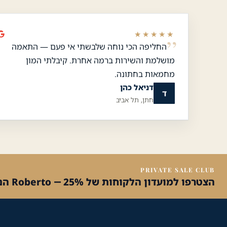
★★★★★
החליפה הכי נוחה שלבשתי אי פעם — התאמה
מושלמת והשירות ברמה אחרת. קיבלתי המון
מחמאות בחתונה.
דניאל כהן
ד
חתן, תל אביב
PRIVATE SALE CLUB
הצטרפו למועדון הלקוחות של Roberto — 25% הנחה על הקנייה הראשונה