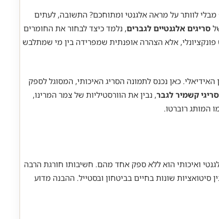
 מבלי לוותר על מראה אלגנטי ומתוחכם? התשובה, לעתים
של
סריגים אלגנטיים לגברים
, נלמד כיצד לבחור את החומרים
ט פונקציונלי, אלא הצהרה אופנתית שמפרידה בין מי שמתלבש
האידיאלי. כאן נכנס לתמונה הסריג האיכותי, המסוגל לספק
סריגי קשמיר לגבר
, נבין את הוורסטיליות של צמר המרינו,
 המותג רוברטו.
נטי ואיכותי הוא ללא ספק אחד מהם. חשיבותו חורגת הרבה
 סיטואציות שונות בחיים בביטחון ובסטייל. ההבנה מדוע