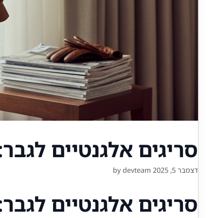
סריגים אלגנטיים לגבר:
דצמבר 5, 2025
devteam
by
סריגים אלגנטיים לגבר