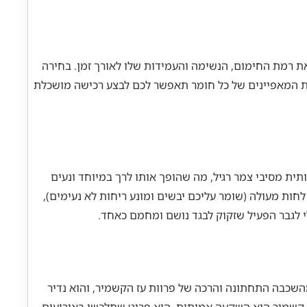
ת רמת החימום, הנשימה והעמידות שלו לאורך זמן. בחירה
ת המאפיינים של כל חומר תאפשר לכם לבצע רכישה מושכלת
תית מסיבי צמר רגיל, מה שהופך אותו לרך במיוחד ונעים
לחות מעולה (שומר עליכם יבשים ומונע ריחות לא נעימים),
י לגבר הפעיל שזקוק לבגד נושם ומחמם כאחד.
שכבה התחתונה והרכה של פרוות עז הקשמיר, והוא נדיר