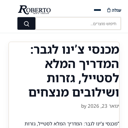
Ski
עגלה
t
conten
חיפוש מוצרים...
חיפוש
מכנסי צ’ינו לגבר:
המדריך המלא
לסטייל, גזרות
ושילובים מנצחים
ינואר 23, 2026
by
“מכנסי צ’ינו לגבר: המדריך המלא לסטייל, גזרות