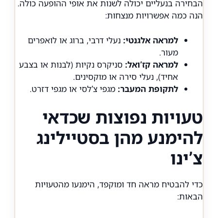
הבחירה בנעליים יכולה לשנות את אופי ההופעה כולה.
הנה כמה אפשרויות מנצחות:
למראה אלגנטי:
נעלי דרבי, ברוג או לואפרים
מעור.
למראה קז’ואל:
סניקרס נקיות (לבנות או בצבע
אחיד), נעלי סירה או מוקסינים.
לתקופת המעבר:
מגפי צ’לסי או מגפי דזרט.
טעויות נפוצות שכדאי
להימנע מהן בסטיילינג
צ’ינו
כדי להבטיח מראה חד ומוקפד, הימנעו מהטעויות
הבאות: