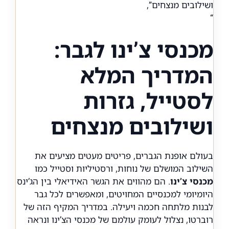
ושילובים מנצחים”,
“
מכנסי צ’ינו לגבר:
המדריך המלא
לסטייל, גזרות
ושילובים מנצחים
בעולם אופנת הגברים, פריטים מעטים מציעים את
השילוב המושלם של נוחות, ורסטיליות וסטייל כמו
מכנסי צ’ינו
. הם מהווים את הגשר האידיאלי בין הג’ינס
היומיומי למכנסיים המחויטים, ומאפשרים לכל גבר
לבנות מלתחה חכמה ויעילה. במדריך המקיף הזה של
רוברטו, נצלול לעומק עולמם של מכנסי הצ’ינו ונראה