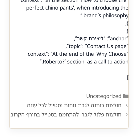
perfect chino pants’, when introducing the
brand’s philosophy.”
},
{
“anchor”: “ליצירת קשר”,
“topic”: “Contact Us page”,
“context”: “At the end of the ‘Why Choose
Roberto?’ section, as a call to action.”
]
Categories
Uncategorized
חולצות כותנה לגבר: נוחות וסטייל לכל עונה
חולצות פלנל לגבר: להתחמם בסטייל בחורף הקרוב