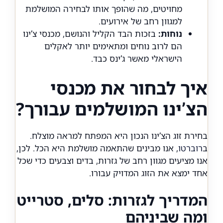
מחויטים, מה שהופך אותו לבחירה המושלמת
למגוון רחב של אירועים.
נוחות:
בזכות הבד הקליל והנושם, מכנסי צ’ינו
הם לרוב נוחים ומתאימים יותר לאקלים
הישראלי מאשר ג’ינס כבד.
איך לבחור את מכנסי
הצ’ינו המושלמים עבורך?
בחירת זוג הצ’ינו הנכון היא המפתח למראה מוצלח.
ב
רוברטו
, אנו מבינים שהתאמה מושלמת היא הכל. לכן,
אנו מציעים מגוון רחב של גזרות, בדים וצבעים כדי שכל
אחד ימצא את הזוג המדויק עבורו.
המדריך לגזרות: סלים, סטרייט
ומה שביניהם