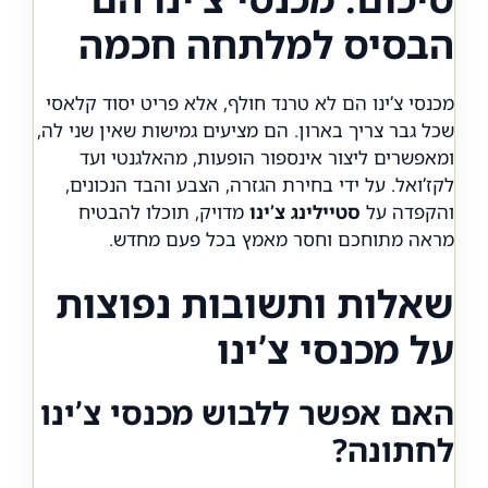
הבסיס למלתחה חכמה
מכנסי צ’ינו הם לא טרנד חולף, אלא פריט יסוד קלאסי
שכל גבר צריך בארון. הם מציעים גמישות שאין שני לה,
ומאפשרים ליצור אינספור הופעות, מהאלגנטי ועד
לקז’ואל. על ידי בחירת הגזרה, הצבע והבד הנכונים,
והקפדה על
סטיילינג צ’ינו
מדויק, תוכלו להבטיח
מראה מתוחכם וחסר מאמץ בכל פעם מחדש.
שאלות ותשובות נפוצות
על מכנסי צ’ינו
האם אפשר ללבוש מכנסי צ’ינו
לחתונה?