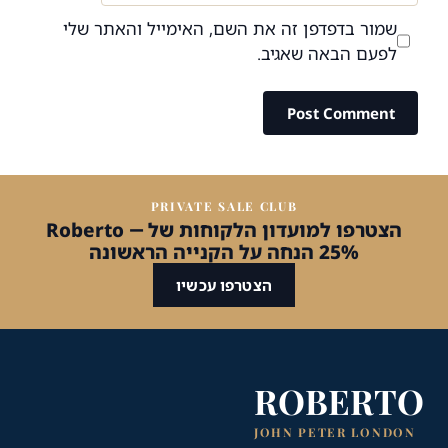
שמור בדפדפן זה את השם, האימייל והאתר שלי
לפעם הבאה שאגיב.
PRIVATE SALE CLUB
הצטרפו למועדון הלקוחות של Roberto —
25% הנחה על הקנייה הראשונה
הצטרפו עכשיו
ROBERTO
JOHN PETER LONDON