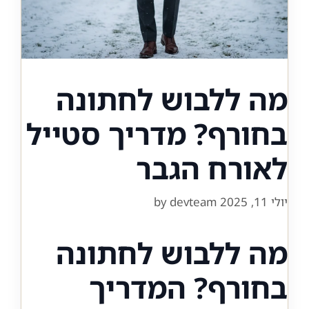
מה ללבוש לחתונה
בחורף? מדריך סטייל
לאורח הגבר
יולי 11, 2025
devteam
by
מה ללבוש לחתונה
בחורף? המדריך