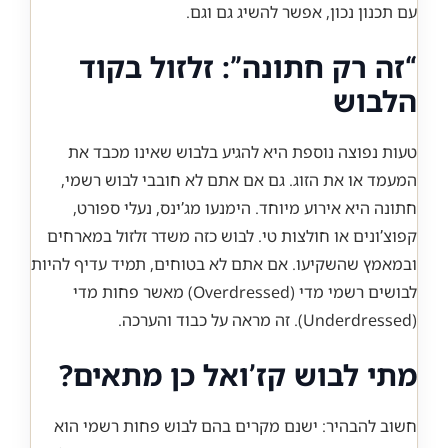
עם תכנון נכון, אפשר להשיג גם וגם.
“זה רק חתונה”: זלזול בקוד
הלבוש
טעות נפוצה נוספת היא להגיע בלבוש שאינו מכבד את
המעמד או את הזוג. גם אם אתם לא חובבי לבוש רשמי,
חתונה היא אירוע מיוחד. הימנעו מג’ינס, נעלי ספורט,
קפוצ’ונים או חולצות טי. לבוש כזה משדר זלזול במארחים
ובמאמץ שהשקיעו. אם אתם לא בטוחים, תמיד עדיף להיות
לבושים רשמי מדי (Overdressed) מאשר פחות מדי
(Underdressed). זה מראה על כבוד והערכה.
מתי לבוש קז’ואל כן מתאים?
חשוב להבהיר: ישנם מקרים בהם לבוש פחות רשמי הוא