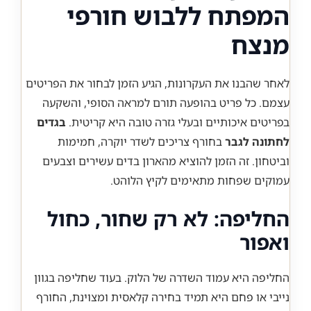
המפתח ללבוש חורפי
מנצח
לאחר שהבנו את העקרונות, הגיע הזמן לבחור את הפריטים
עצמם. כל פריט בהופעה תורם למראה הסופי, והשקעה
בפריטים איכותיים ובעלי גזרה טובה היא קריטית.
בגדים
לחתונה לגבר
בחורף צריכים לשדר יוקרה, חמימות
וביטחון. זה הזמן להוציא מהארון בדים עשירים וצבעים
עמוקים שפחות מתאימים לקיץ הלוהט.
החליפה: לא רק שחור, כחול
ואפור
החליפה היא עמוד השדרה של הלוק. בעוד שחליפה בגוון
נייבי או פחם היא תמיד בחירה קלאסית ומצוינת, החורף