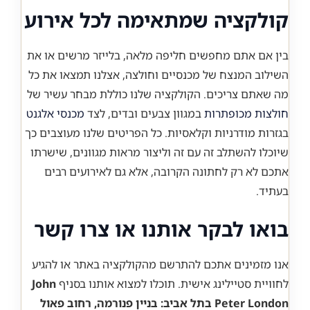
קולקציה שמתאימה לכל אירוע
בין אם אתם מחפשים חליפה מלאה, בלייזר מרשים או את
השילוב המנצח של מכנסיים וחולצה, אצלנו תמצאו את כל
מה שאתם צריכים. הקולקציה שלנו כוללת מבחר עשיר של
חולצות מכופתרות
במגוון צבעים ובדים, לצד
מכנסי אלגנט
בגזרות מודרניות וקלאסיות. כל הפריטים שלנו מעוצבים כך
שיוכלו להשתלב זה עם זה וליצור מראות מגוונים, שישרתו
אתכם לא רק לחתונה הקרובה, אלא גם לאירועים רבים
בעתיד.
בואו לבקר אותנו או צרו קשר
אנו מזמינים אתכם להתרשם מהקולקציה באתר או להגיע
לחוויית סטיילינג אישית. תוכלו למצוא אותנו בסניף
John
Peter London בתל אביב: בניין פנורמה, רחוב פאול