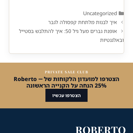
Categories
Uncategorized
איך לבנות מלתחת קפסולה לגבר
אופנת גברים מעל גיל 50: איך להתלבש בסטייל
ובאלגנטיות
PRIVATE SALE CLUB
הצטרפו למועדון הלקוחות של Roberto —
25% הנחה על הקנייה הראשונה
הצטרפו עכשיו
ROBERTO