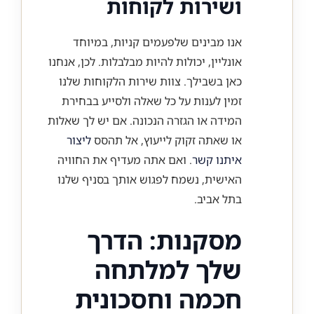
ושירות לקוחות
אנו מבינים שלפעמים קניות, במיוחד
אונליין, יכולות להיות מבלבלות. לכן, אנחנו
כאן בשבילך. צוות שירות הלקוחות שלנו
זמין לענות על כל שאלה ולסייע בבחירת
המידה או הגזרה הנכונה. אם יש לך שאלות
או שאתה זקוק לייעוץ, אל תהסס
ליצור
איתנו קשר
. ואם אתה מעדיף את החוויה
האישית, נשמח לפגוש אותך בסניף שלנו
בתל אביב.
מסקנות: הדרך
שלך למלתחה
חכמה וחסכונית