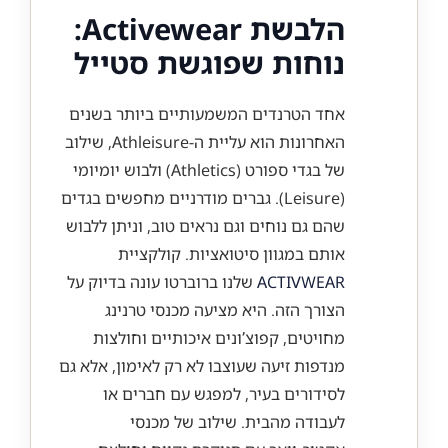
הלבשת Activewear:
נוחות שפוגשת סטייל
אחד הטרנדים המשמעותיים ביותר בשנים
האחרונות הוא עליית ה-Athleisure, שילוב
של בגדי ספורט (Athletics) ולבוש יומיומי
(Leisure). גברים מודרניים מחפשים בגדים
שהם גם נוחים וגם נראים טוב, וניתן ללבוש
אותם במגוון סיטואציות. קולקציית
ACTIVWEAR
שלנו ברוברטו עונה בדיוק על
הצורך הזה. היא מציעה מכנסי טרנינג
מחויטים, קפוצ’ונים איכותיים וחולצות
מנדפות זיעה שעוצבו לא רק לאימון, אלא גם
לסידורים בעיר, למפגש עם חברים או
לעבודה מהבית. שילוב של מכנסי