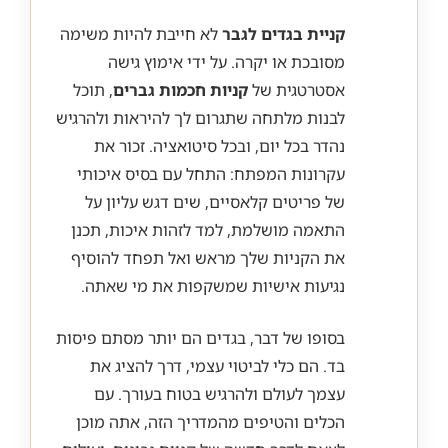
קניית בגדים לגבר
לא חייבת להיות משימה
מסובכת או יקרה. על ידי אימוץ גישה
אסטרטגית של
קניות חכמות גברים
, תוכל
לבנות מלתחה שתגרום לך להיראות ולהרגיש
נהדר בכל יום, ובכל סיטואציה. זכור את
עקרונות המפתח: התחל עם בסיס איכותי
של פריטים קלאסיים, שים דגש עליון על
התאמה מושלמת, למד לזהות איכות, תכנן
את הקניות שלך מראש ואל תפחד להוסיף
נגיעות אישיות שמשקפות את מי שאתה.
בסופו של דבר, בגדים הם יותר מסתם פיסות
בד. הם כלי לביטוי עצמי, דרך להציג את
עצמך לעולם ולהרגיש בטוח בעורך. עם
הכלים והטיפים מהמדריך הזה, אתה מוכן