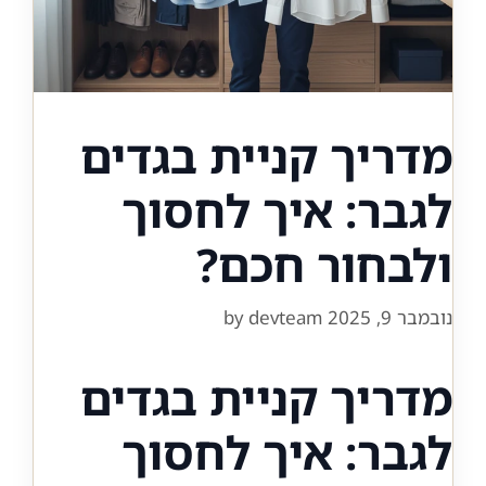
מדריך קניית בגדים
לגבר: איך לחסוך
ולבחור חכם?
נובמבר 9, 2025
devteam
by
מדריך קניית בגדים
לגבר: איך לחסוך