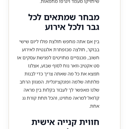
שיחזיקו מעמד ויגרפו מחמאות.
מבחר שמתאים לכל
גבר ולכל אירוע
בין אם אתה מחפש חולצת פולו ליום שישי
בבוקר, חולצה מכופתרת אלגנטית לאירוע
חשוב, מכנסיים מחויטים לפגישת עסקים או
סט אקטיב-וואר נוח לסוף שבוע, אצלנו
תמצא את כל מה שאתה צריך כדי לבנות
מלתחה שלמה ופונקציונלית. המגוון הרחב
שלנו מאפשר לך לעבור בקלות בין מראה
קז’ואל למראה מחויט, והכל תחת קורת גג
אחת.
חווית קנייה אישית