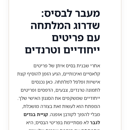
מעבר לבסיס:
שדרוג המלתחה
עם פריטים
ייחודיים וטרנדים
אחרי שבנית בסיס איתן של פריטים
קלאסיים ואיכותיים, הגיע הזמן להוסיף קצת
אישיות ופלפל למלתחה. כאן נכנסים
לתמונה טרנדים, צבעים, הדפסים ופריטים
ייחודיים שמשקפים את הסגנון האישי שלך.
המפתח הוא לעשות זאת בצורה מושכלת,
מבלי להפוך לקורבן אופנה.
קניית בגדים
לגבר
לא מסתיימת בפריטי הבסיס; היא