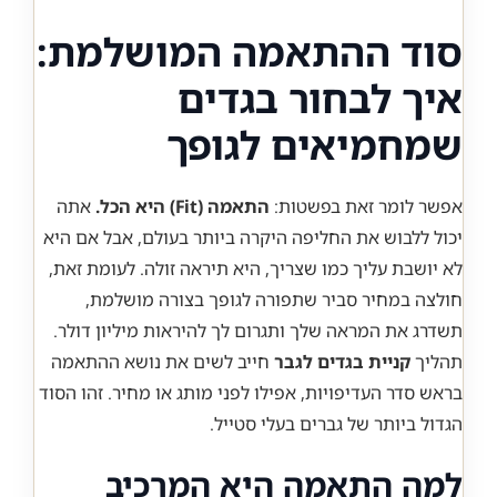
סוד ההתאמה המושלמת:
איך לבחור בגדים
שמחמיאים לגופך
אפשר לומר זאת בפשטות:
התאמה (Fit) היא הכל.
אתה
יכול ללבוש את החליפה היקרה ביותר בעולם, אבל אם היא
לא יושבת עליך כמו שצריך, היא תיראה זולה. לעומת זאת,
חולצה במחיר סביר שתפורה לגופך בצורה מושלמת,
תשדרג את המראה שלך ותגרום לך להיראות מיליון דולר.
תהליך
קניית בגדים לגבר
חייב לשים את נושא ההתאמה
בראש סדר העדיפויות, אפילו לפני מותג או מחיר. זהו הסוד
הגדול ביותר של גברים בעלי סטייל.
למה התאמה היא המרכיב