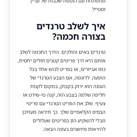
מתפתחת עם הוספת שכבות של עניין
וסטייל.
איך לשלב טרנדים
בצורה חכמה?
טרנדים באים והולכים. הדרך החכמה לשלב
אותם היא דרך פריטים קטנים וזולים יחסית,
כמו אביזרים, או בפריט לבוש אחד בכל
הופעה. לדוגמה, אם הצבע הטרנדי של
העונה הוא ירוק בקבוק, במקום לקנות
חליפה שלמה בצבע הזה, קנה טי-שירט או
צעיף. שלב את הפריט הטרנדי עם פריטי
הבסיס הקלאסיים שלך. כך תיראה מעודכן
מבלי להשקיע הון בפריטים שעלולים
להיראות מיושנים בעונה הבאה.