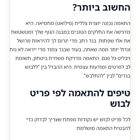
החשוב ביותר?
התאמה נכונה יוצרת צללית (סילואט) מחמיאה. היא
מדגישה את החלקים הטובים במבנה הגוף שלך ומטשטשת
את אלו שפחות. בגד רחב מדי יגרום לך להיראות מרושל
וגדול יותר ממה שאתה, בעוד שבגד צמוד מדי ייראה לא נוח
ויבליט כל פגם. התאמה מדויקת משדרת ביטחון, תשומת
לב לפרטים ומודעות עצמית. היא ההבדל בין “ללבוש
בגדים” לבין “להתלבש”.
טיפים להתאמה לפי פריט
לבוש
לכל פריט לבוש יש נקודות מפתח שצריך לבדוק כדי
להבטיח התאמה מושלמת: