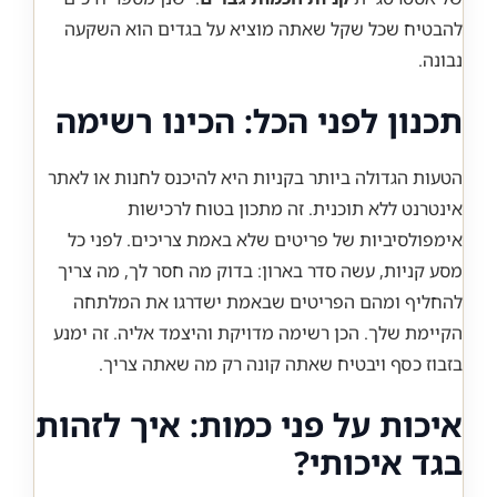
להבטיח שכל שקל שאתה מוציא על בגדים הוא השקעה
נבונה.
תכנון לפני הכל: הכינו רשימה
הטעות הגדולה ביותר בקניות היא להיכנס לחנות או לאתר
אינטרנט ללא תוכנית. זה מתכון בטוח לרכישות
אימפולסיביות של פריטים שלא באמת צריכים. לפני כל
מסע קניות, עשה סדר בארון: בדוק מה חסר לך, מה צריך
להחליף ומהם הפריטים שבאמת ישדרגו את המלתחה
הקיימת שלך. הכן רשימה מדויקת והיצמד אליה. זה ימנע
בזבוז כסף ויבטיח שאתה קונה רק מה שאתה צריך.
איכות על פני כמות: איך לזהות
בגד איכותי?