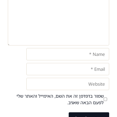
Name
Email
Website
שמור בדפדפן זה את השם, האימייל והאתר שלי
לפעם הבאה שאגיב.