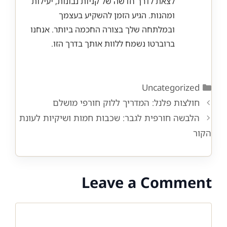
לצאת לדרך חדשה של קניות נבונות, יעילות
ומהנות. הגיע הזמן להשקיע בעצמך
ובמלתחה שלך בצורה החכמה ביותר. אנחנו
ברוברטו נשמח ללוות אותך בדרך הזו.
Categories
Uncategorized
חולצות פלנל: המדריך ללוק חורפי מושלם
הלבשה חורפית לגבר: שכבות חמות ושיקיות לעונת
הקור
Leave a Comment
Comment