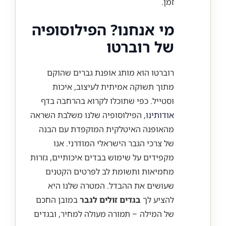
זמן.
מי אנחנו? הפילוסופיה
של רוברטו
רוברטו הוא מותג אופנת גברים שהוקם
מתוך תשוקה אמיתית לעיצוב, איכות
וסטייל. כפי שתוכלו לקרוא בהרחבה בדף
אודותינו
, הפילוסופיה שלנו משלבת השראה
מהאופנה האיטלקית המוקפדת עם הבנה
של צרכי הגבר הישראלי המודרני. אנו
מקפידים על שימוש בבדים איכותיים, גזרות
מחמיאות ותשומת לב לפרטים הקטנים
שעושים את ההבדל. המטרה שלנו היא
להציע לך
בגדים זולים לגבר
במובן החכם
של המילה – תמורה מעולה למחיר, ובגדים