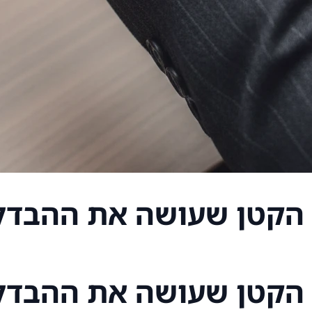
 הקטן שעושה את ההבדל 
 הקטן שעושה את ההבדל 