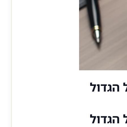
הגדול
הגדול