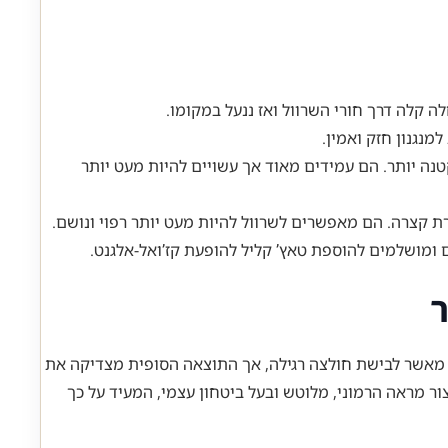
נגנון חזק ואמין.
נה יותר. הם עמידים מאוד אך עשויים להיות מעט יותר
ת קצרה. הם מאפשרים לשרוול להיות מעט יותר רפוי ונושם.
ם ומושלמים להוספת טאץ’ קליל להופעת קז’ואל-אלגנט.
ר
 מאשר לבישת חולצה רגילה, אך התוצאה הסופית מצדיקה את
ר מראה הרמוני, מלוטש ובעל ביטחון עצמי, המעיד על כך