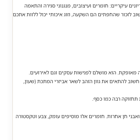
ים עיקריים: חומרים ועיצובים, מנגנוני סגירה והתאמה
 לזכור שהחפתים הם השקעה, וזוג איכותי יכול ללוות אתכם
 מאופקת. הוא מושלם לפגישות עסקים וגם לאירועים.
 חשוב להתאים את גוון הזהב לשאר אביזרי המתכת (שעון,
 תחזוקה רבה כמו כסף.
ואבני חן אחרות. חומרים אלו מוסיפים עומק, צבע וטקסטורה