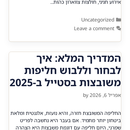
אירוע חגיגי, חולצות צווארון כהות…
Categories
Uncategorized
Leave a comment
המדריך המלא: איך
לבחור וללבוש חליפות
משובצות בסטייל ב-2025
אפריל 6, 2026
by
החליפה המשובצת חזרה, והיא נועזת, אלגנטית ומלאת
ביטחון יותר מתמיד. אם בעבר היא נחשבה לפריט
שמרני, היום חליפה עם דוגמת משבצות היא הצהרה