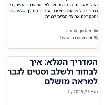
החל ממסיבות חג נוצצות ועד לאירועי ערב רשמיים, כל
גבר רוצה להיראות במיטבו. המדריך המקיף שלפניכם
יספק לכם את כל הכלים לבניית…
Categories
Uncategorized
Leave a comment
המדריך המלא: איך
לבחור ולשלב וסטים לגבר
למראה מושלם
מרץ 25, 2026
by