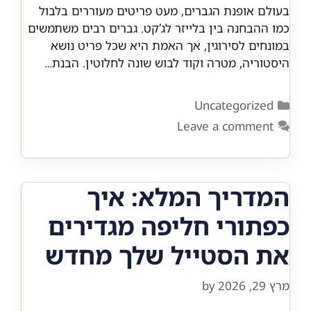
בעולם אופנת הגברים, מעט פריטים מעוררים בלבול
כמו ההבחנה בין בלייזר לג’קט. גברים רבים משתמשים
במונחים לסירוגין, אך האמת היא שכל פריט נושא
היסטוריה, מטרה וקוד לבוש שונה לחלוטין. הבנת…
Categories
Uncategorized
Leave a comment
המדריך המלא: איך
כפתורי חליפה מגדירים
את הסטייל שלך מחדש
מרץ 29, 2026
by