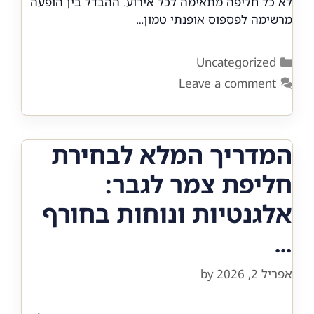
לא כל חליפה מתאימה לכל אירוע. ההבדל בין הופעה
מרשימה לפספוס אופנתי טמון…
Categories
Uncategorized
Leave a comment
המדריך המלא לבחירת
חליפת צמר לגבר:
אלגנטיות ונוחות בחורף
…
אפריל 2, 2026
by