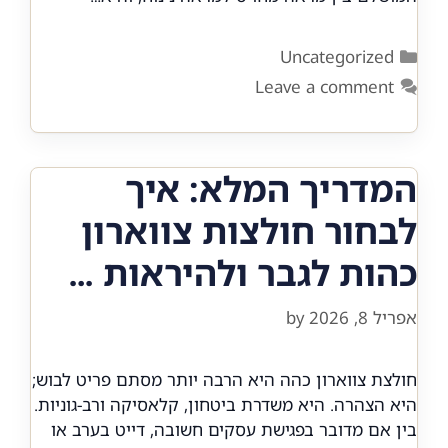
Categories
Uncategorized
Leave a comment
המדריך המלא: איך
לבחור חולצות צווארון
כהות לגבר ולהיראות …
אפריל 8, 2026
by
חולצת צווארון כהה היא הרבה יותר מסתם פריט לבוש;
היא הצהרה. היא משדרת ביטחון, קלאסיקה ורב-גוניות.
בין אם מדובר בפגישת עסקים חשובה, דייט בערב או