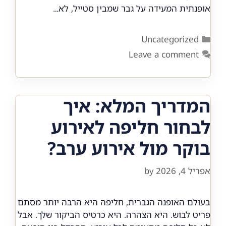
אופנתית המעידה על גבר שמבין סטייל, לא…
Categories
Uncategorized
Leave a comment
המדריך המלא: איך
לבחור חליפה לאירוע
בוקר מול אירוע ערב?
אפריל 4, 2026
by
בעולם האופנה הגברית, חליפה היא הרבה יותר מסתם
פריט לבוש. היא הצהרה. היא כרטיס הביקור שלך. אבל