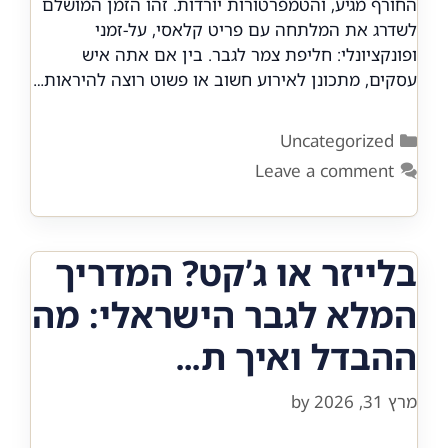
החורף מגיע, והטמפרטורות יורדות. זהו הזמן המושלם
לשדרג את המלתחה עם פריט קלאסי, על-זמני
ופונקציונלי: חליפת צמר לגבר. בין אם אתה איש
עסקים, מתכונן לאירוע חשוב או פשוט רוצה להיראות…
Categories
Uncategorized
Leave a comment
בלייזר או ג’קט? המדריך
המלא לגבר הישראלי: מה
ההבדל ואיך ת…
מרץ 31, 2026
by