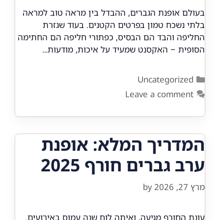
בעולם אופנת הגברים, ההבדל בין מראה טוב למראה
בלתי נשכח טמון בפרטים הקטנים. בעוד שגזרת
החליפה והבד הם הבסיס, כפתורי חליפה הם החתימה
הסופית – האקסנט שמעיד על איכות, מודעות…
Categories
Uncategorized
Leave a comment
המדריך המלא: אופנת
ערב גברים חורף 2025
מרץ 27, 2026
by
עונת החורף מגיעה, ואיתה לוח שנה עמוס באירועים.