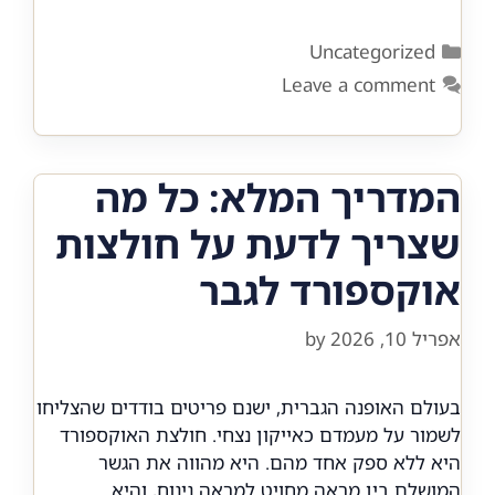
Categories
Uncategorized
Leave a comment
המדריך המלא: כל מה
שצריך לדעת על חולצות
אוקספורד לגבר
אפריל 10, 2026
by
בעולם האופנה הגברית, ישנם פריטים בודדים שהצליחו
לשמור על מעמדם כאייקון נצחי. חולצת האוקספורד
היא ללא ספק אחד מהם. היא מהווה את הגשר
המושלם בין מראה מחויט למראה נינוח, והיא…