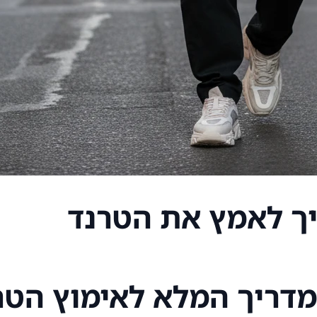
יך לאמץ את הטרנד
מדריך המלא לאימוץ הטרנ