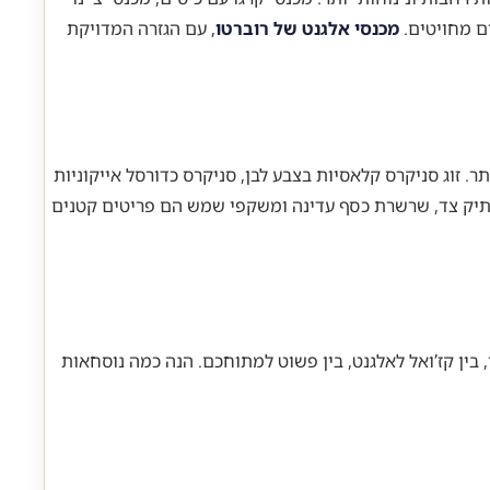
מכנסי אלגנט של רוברטו
, עם הגזרה המדויקת
ר. זוג סניקרס קלאסיות בצבע לבן, סניקרס כדורסל אייקוניות
ה, תיק צד, שרשרת כסף עדינה ומשקפי שמש הם פריטים קטנים
 בין קז’ואל לאלגנט, בין פשוט למתוחכם. הנה כמה נוסחאות