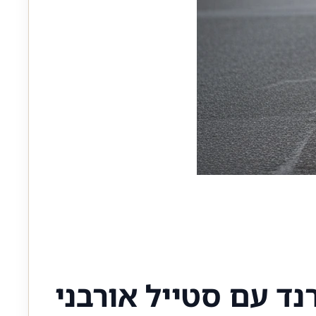
ד עם סטייל אורבני