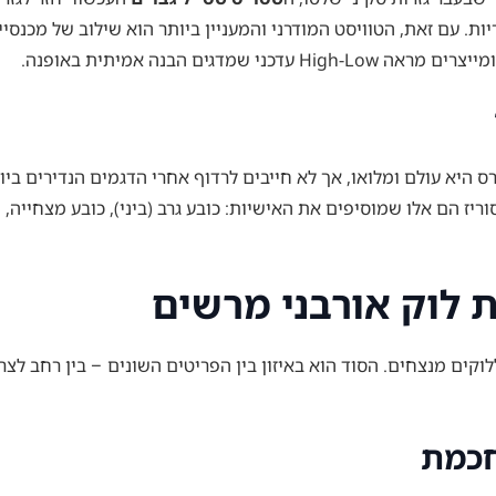
גים הבנה אמיתית באופנה.
 היא עולם ומלואו, אך לא חייבים לרדוף אחרי הדגמים הנדירים ביות
ריז הם אלו שמוסיפים את האישיות: כובע גרב (ביני), כובע מצחיי
ת לוק אורבני מרשים
ים מנצחים. הסוד הוא באיזון בין הפריטים השונים – בין רחב לצר,
חכמת