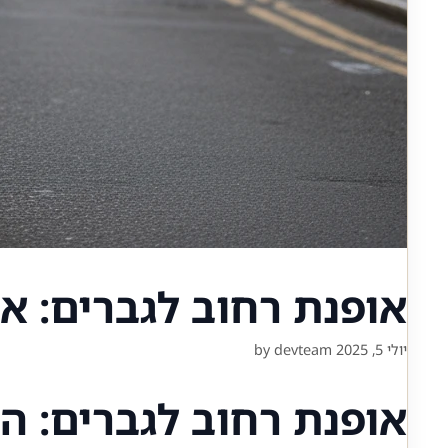
אופנת רחוב לגברים: א
יולי 5, 2025
devteam
by
אופנת רחוב לגברים: ה