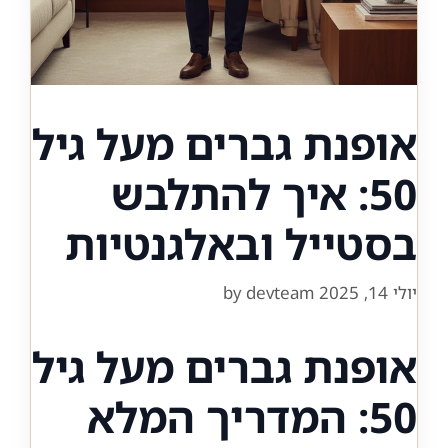
אופנת גברים מעל גיל
50: איך להתלבש
בסטייל ובאלגנטיות
יולי 14, 2025
devteam
by
אופנת גברים מעל גיל
50: המדריך המלא