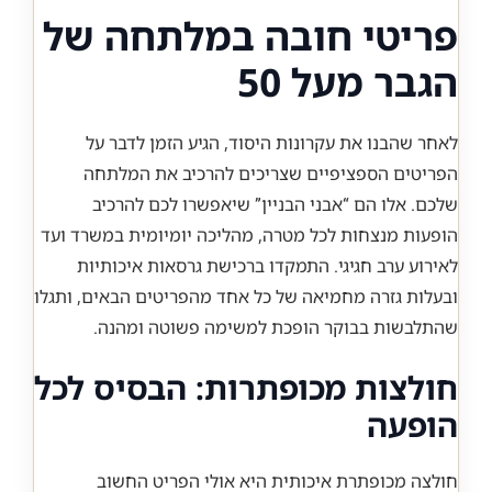
פריטי חובה במלתחה של
הגבר מעל 50
לאחר שהבנו את עקרונות היסוד, הגיע הזמן לדבר על
הפריטים הספציפיים שצריכים להרכיב את המלתחה
שלכם. אלו הם “אבני הבניין” שיאפשרו לכם להרכיב
הופעות מנצחות לכל מטרה, מהליכה יומיומית במשרד ועד
לאירוע ערב חגיגי. התמקדו ברכישת גרסאות איכותיות
ובעלות גזרה מחמיאה של כל אחד מהפריטים הבאים, ותגלו
שהתלבשות בבוקר הופכת למשימה פשוטה ומהנה.
חולצות מכופתרות: הבסיס לכל
הופעה
חולצה מכופתרת איכותית היא אולי הפריט החשוב