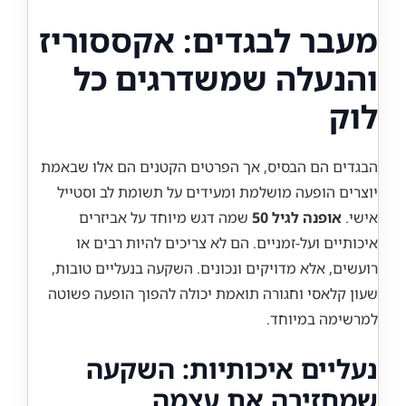
מעבר לבגדים: אקססוריז
והנעלה שמשדרגים כל
לוק
הבגדים הם הבסיס, אך הפרטים הקטנים הם אלו שבאמת
יוצרים הופעה מושלמת ומעידים על תשומת לב וסטייל
אישי.
אופנה לגיל 50
שמה דגש מיוחד על אביזרים
איכותיים ועל-זמניים. הם לא צריכים להיות רבים או
רועשים, אלא מדויקים ונכונים. השקעה בנעליים טובות,
שעון קלאסי וחגורה תואמת יכולה להפוך הופעה פשוטה
למרשימה במיוחד.
נעליים איכותיות: השקעה
שמחזירה את עצמה