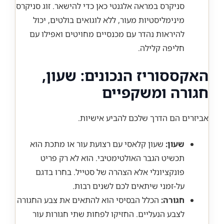
סניקרס במראה אלגנטי כאן כדי להישאר. זוג סניקרס
מינימליסטיות מעור, ללא לוגואים בולטים, יכול
להיראות נהדר עם מכנסיים מחויטים ואפילו עם
חליפה קלילה.
האקססוריז הנכונים: שעון,
חגורה ומשקפיים
אביזרים הם הדרך שלכם להביע אישיות.
שעון:
שעון קלאסי עם רצועת עור או מתכת הוא
תכשיט הגבר האולטימטיבי. הוא לא רק פריט
פונקציונלי אלא הצהרה של סטייל. בחרו בדגם
על-זמני שיתאים לכם לשנים רבות.
חגורה:
הכלל הבסיסי הוא להתאים את צבע החגורה
לצבע הנעליים. החזיקו לפחות שתי חגורות עור