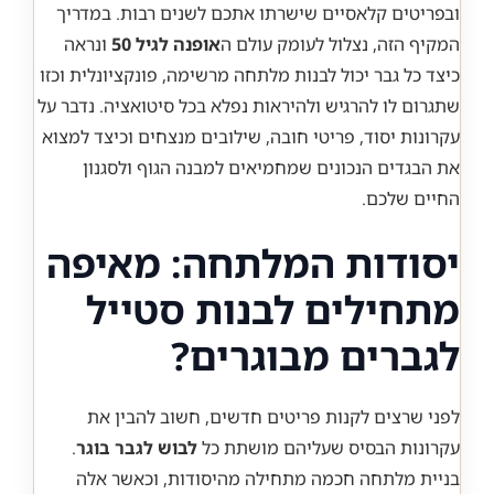
ובפריטים קלאסיים שישרתו אתכם לשנים רבות. במדריך
המקיף הזה, נצלול לעומק עולם ה
אופנה לגיל 50
ונראה
כיצד כל גבר יכול לבנות מלתחה מרשימה, פונקציונלית וכזו
שתגרום לו להרגיש ולהיראות נפלא בכל סיטואציה. נדבר על
עקרונות יסוד, פריטי חובה, שילובים מנצחים וכיצד למצוא
את הבגדים הנכונים שמחמיאים למבנה הגוף ולסגנון
החיים שלכם.
יסודות המלתחה: מאיפה
מתחילים לבנות סטייל
לגברים מבוגרים?
לפני שרצים לקנות פריטים חדשים, חשוב להבין את
עקרונות הבסיס שעליהם מושתת כל
לבוש לגבר בוגר
.
בניית מלתחה חכמה מתחילה מהיסודות, וכאשר אלה