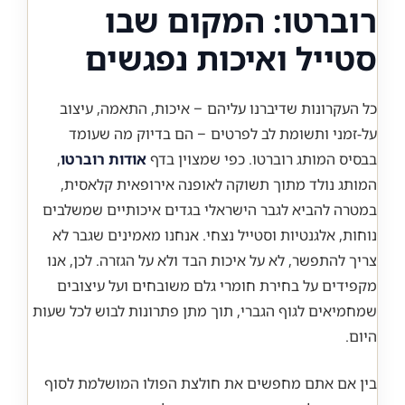
רוברטו: המקום שבו
סטייל ואיכות נפגשים
כל העקרונות שדיברנו עליהם – איכות, התאמה, עיצוב
על-זמני ותשומת לב לפרטים – הם בדיוק מה שעומד
בבסיס המותג רוברטו. כפי שמצוין בדף
אודות רוברטו
,
המותג נולד מתוך תשוקה לאופנה אירופאית קלאסית,
במטרה להביא לגבר הישראלי בגדים איכותיים שמשלבים
נוחות, אלגנטיות וסטייל נצחי. אנחנו מאמינים שגבר לא
צריך להתפשר, לא על איכות הבד ולא על הגזרה. לכן, אנו
מקפידים על בחירת חומרי גלם משובחים ועל עיצובים
שמחמיאים לגוף הגברי, תוך מתן פתרונות לבוש לכל שעות
היום.
בין אם אתם מחפשים את חולצת הפולו המושלמת לסוף