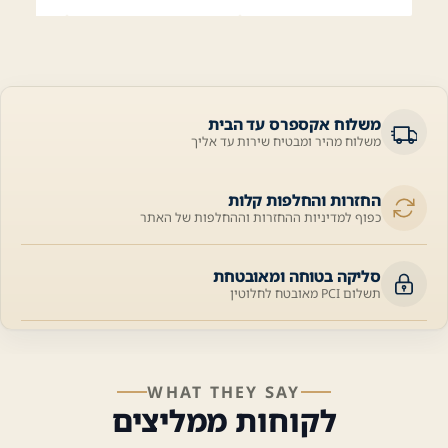
משלוח אקספרס עד הבית
משלוח מהיר ומבטיח שירות עד אליך
החזרות והחלפות קלות
כפוף למדיניות ההחזרות וההחלפות של האתר
סליקה בטוחה ומאובטחת
תשלום PCI מאובטח לחלוטין
WHAT THEY SAY
לקוחות ממליצים