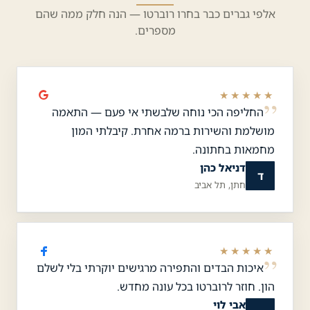
אלפי גברים כבר בחרו רוברטו — הנה חלק ממה שהם
מספרים.
★★★★★
החליפה הכי נוחה שלבשתי אי פעם — התאמה
מושלמת והשירות ברמה אחרת. קיבלתי המון
מחמאות בחתונה.
דניאל כהן
ד
חתן, תל אביב
★★★★★
איכות הבדים והתפירה מרגישים יוקרתי בלי לשלם
הון. חוזר לרוברטו בכל עונה מחדש.
אבי לוי